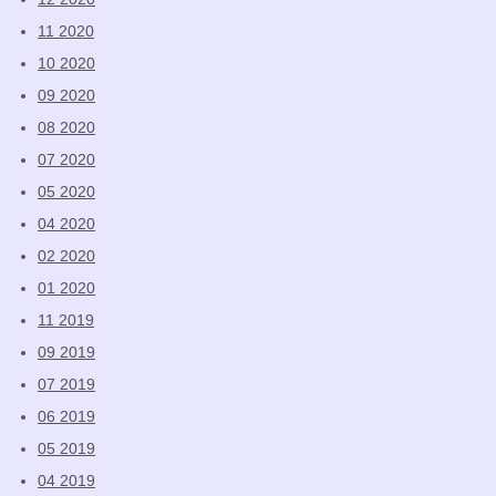
11 2020
10 2020
09 2020
08 2020
07 2020
05 2020
04 2020
02 2020
01 2020
11 2019
09 2019
07 2019
06 2019
05 2019
04 2019