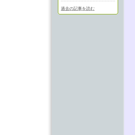
過去の記事を読む