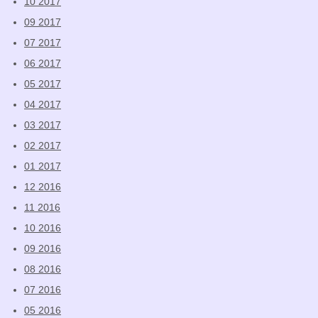
10 2017
09 2017
07 2017
06 2017
05 2017
04 2017
03 2017
02 2017
01 2017
12 2016
11 2016
10 2016
09 2016
08 2016
07 2016
05 2016