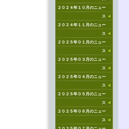
２０２４年１０月のニュー
ス
２０２４年１１月のニュー
ス
２０２５年０１月のニュー
ス
２０２５年０３月のニュー
ス
２０２５年０４月のニュー
ス
２０２５年０５月のニュー
ス
２０２５年０６月のニュー
ス
２０２５年０７月のニュー