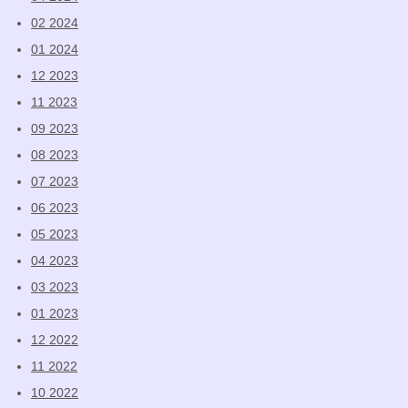
02 2024
01 2024
12 2023
11 2023
09 2023
08 2023
07 2023
06 2023
05 2023
04 2023
03 2023
01 2023
12 2022
11 2022
10 2022