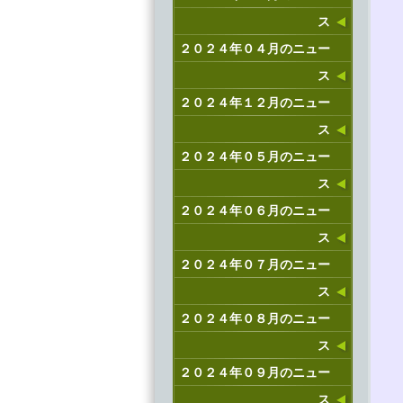
ス
２０２４年０４月のニュー
ス
２０２４年１２月のニュー
ス
２０２４年０５月のニュー
ス
２０２４年０６月のニュー
ス
２０２４年０７月のニュー
ス
２０２４年０８月のニュー
ス
２０２４年０９月のニュー
ス