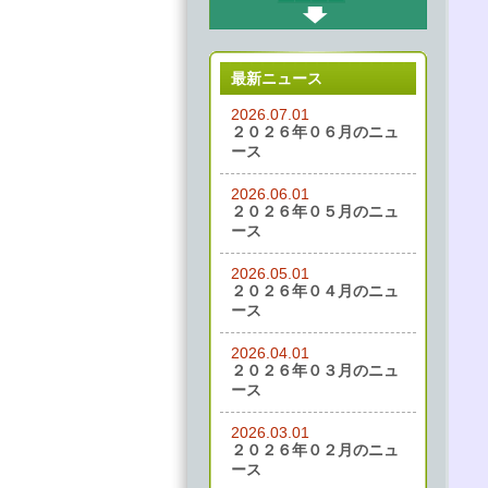
最新ニュース
2026.07.01
２０２６年０６月のニュ
ース
2026.06.01
２０２６年０５月のニュ
ース
2026.05.01
２０２６年０４月のニュ
ース
2026.04.01
２０２６年０３月のニュ
ース
2026.03.01
２０２６年０２月のニュ
ース