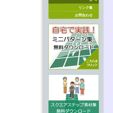
ス
リンク集
お問合わせ