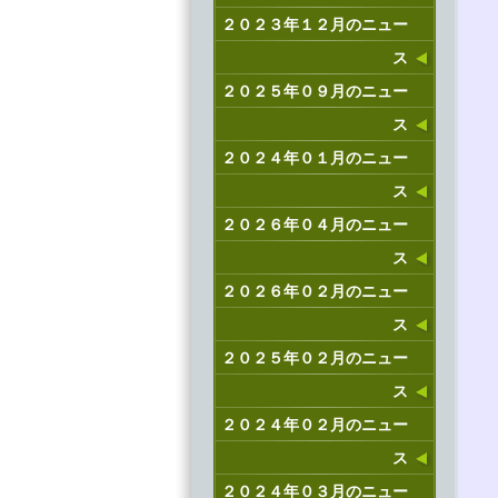
２０２３年１２月のニュー
ス
２０２５年０９月のニュー
ス
２０２４年０１月のニュー
ス
２０２６年０４月のニュー
ス
２０２６年０２月のニュー
ス
２０２５年０２月のニュー
ス
２０２４年０２月のニュー
ス
２０２４年０３月のニュー