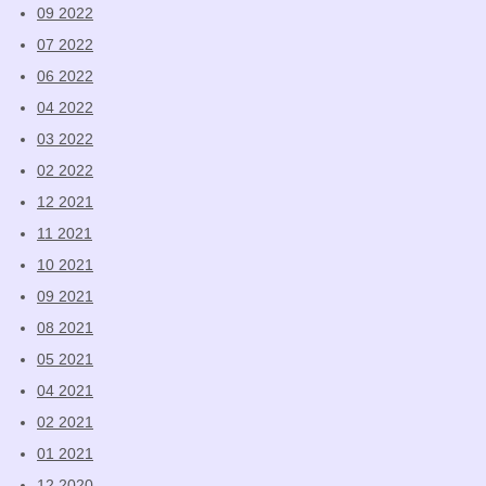
09 2022
07 2022
06 2022
04 2022
03 2022
02 2022
12 2021
11 2021
10 2021
09 2021
08 2021
05 2021
04 2021
02 2021
01 2021
12 2020