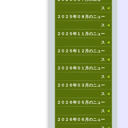
ス
２０２５年０８月のニュー
ス
２０２５年１１月のニュー
ス
２０２５年１２月のニュー
ス
２０２６年０１月のニュー
ス
２０２６年０３月のニュー
ス
２０２６年０５月のニュー
ス
２０２６年０６月のニュー