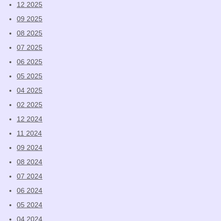
12 2025
09 2025
08 2025
07 2025
06 2025
05 2025
04 2025
02 2025
12 2024
11 2024
09 2024
08 2024
07 2024
06 2024
05 2024
04 2024