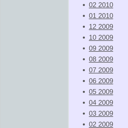
02 2010
01 2010
12 2009
10 2009
09 2009
08 2009
07 2009
06 2009
05 2009
04 2009
03 2009
02 2009