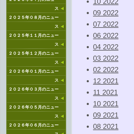
10 2022
ス
09 2022
２０２５年０８月のニュー
07 2022
ス
06 2022
２０２５年１１月のニュー
ス
04 2022
２０２５年１２月のニュー
03 2022
ス
02 2022
２０２６年０１月のニュー
12 2021
ス
２０２６年０３月のニュー
11 2021
ス
10 2021
２０２６年０５月のニュー
09 2021
ス
２０２６年０６月のニュー
08 2021