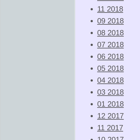
11 2018
09 2018
08 2018
07 2018
06 2018
05 2018
04 2018
03 2018
01 2018
12 2017
11 2017
10 2017