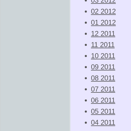
03 2012
02 2012
01 2012
12 2011
11 2011
10 2011
09 2011
08 2011
07 2011
06 2011
05 2011
04 2011