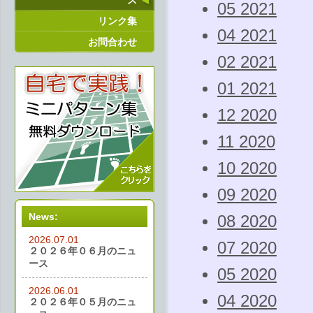
ス
05 2021
リンク集
04 2021
お問合わせ
02 2021
01 2021
12 2020
11 2020
10 2020
09 2020
News:
08 2020
2026.07.01
07 2020
２０２６年０６月のニュ
ース
05 2020
2026.06.01
04 2020
２０２６年０５月のニュ