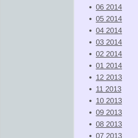
06 2014
05 2014
04 2014
03 2014
02 2014
01 2014
12 2013
11 2013
10 2013
09 2013
08 2013
07 2013