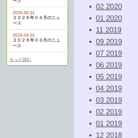
ース
02 2020
2026.05.01
01 2020
２０２６年０４月のニュ
ース
11 2019
2026.04.01
２０２６年０３月のニュ
09 2019
ース
07 2019
もっと読む
06 2019
05 2019
04 2019
03 2019
02 2019
01 2019
12 2018