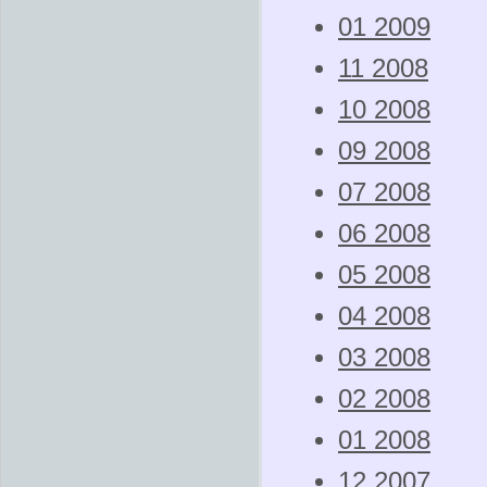
01 2009
11 2008
10 2008
09 2008
07 2008
06 2008
05 2008
04 2008
03 2008
02 2008
01 2008
12 2007