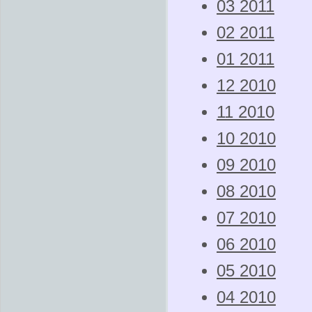
03 2011
02 2011
01 2011
12 2010
11 2010
10 2010
09 2010
08 2010
07 2010
06 2010
05 2010
04 2010