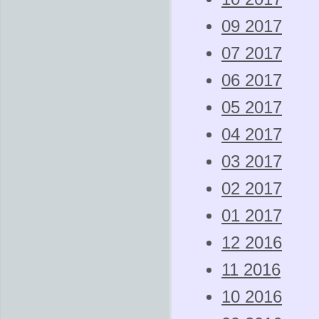
09 2017
07 2017
06 2017
05 2017
04 2017
03 2017
02 2017
01 2017
12 2016
11 2016
10 2016