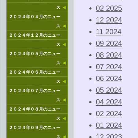
02 2025
ス
２０２４年０４月のニュー
12 2024
ス
11 2024
２０２４年１２月のニュー
09 2024
ス
２０２４年０５月のニュー
08 2024
ス
07 2024
２０２４年０６月のニュー
06 2024
ス
05 2024
２０２４年０７月のニュー
ス
04 2024
２０２４年０８月のニュー
02 2024
ス
01 2024
２０２４年０９月のニュー
12 2023
ス