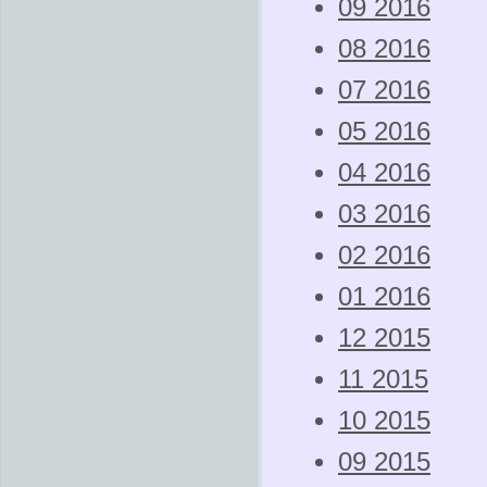
09 2016
08 2016
07 2016
05 2016
04 2016
03 2016
02 2016
01 2016
12 2015
11 2015
10 2015
09 2015