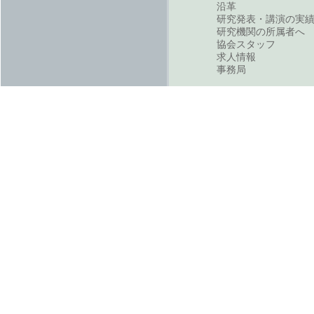
沿革
研究発表・講演の実
研究機関の所属者へ
協会スタッフ
求人情報
事務局