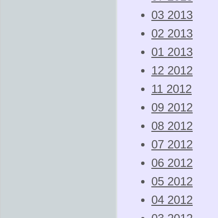
03 2013
02 2013
01 2013
12 2012
11 2012
09 2012
08 2012
07 2012
06 2012
05 2012
04 2012