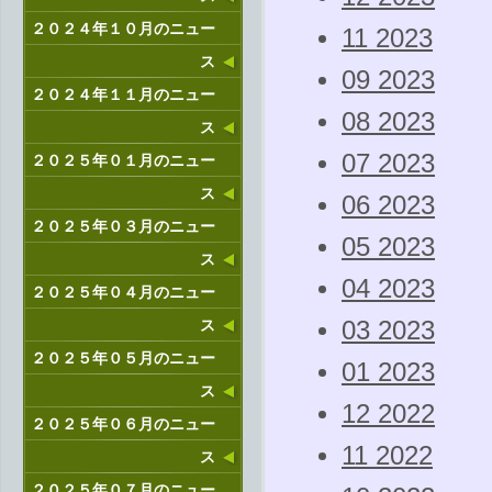
２０２４年１０月のニュー
11 2023
ス
09 2023
２０２４年１１月のニュー
08 2023
ス
07 2023
２０２５年０１月のニュー
ス
06 2023
２０２５年０３月のニュー
05 2023
ス
04 2023
２０２５年０４月のニュー
ス
03 2023
２０２５年０５月のニュー
01 2023
ス
12 2022
２０２５年０６月のニュー
11 2022
ス
２０２５年０７月のニュー