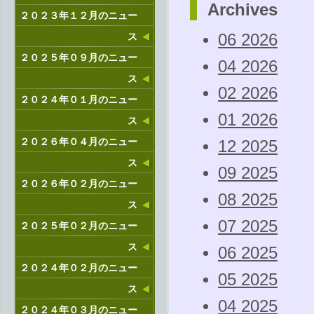
Archives
２０２３年１２月のニュー
ス
06 2026
２０２５年０９月のニュー
04 2026
ス
02 2026
２０２４年０１月のニュー
01 2026
ス
２０２６年０４月のニュー
12 2025
ス
09 2025
２０２６年０２月のニュー
08 2025
ス
07 2025
２０２５年０２月のニュー
ス
06 2025
２０２４年０２月のニュー
05 2025
ス
04 2025
２０２４年０３月のニュー