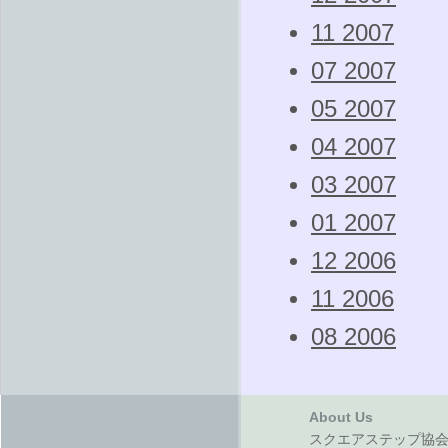
11 2007
07 2007
05 2007
04 2007
03 2007
01 2007
12 2006
11 2006
08 2006
About Us
スクエアステップ協