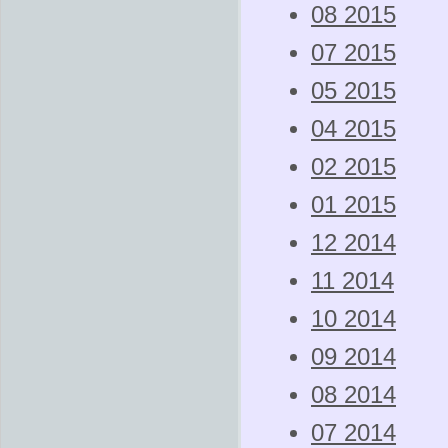
08 2015
07 2015
05 2015
04 2015
02 2015
01 2015
12 2014
11 2014
10 2014
09 2014
08 2014
07 2014