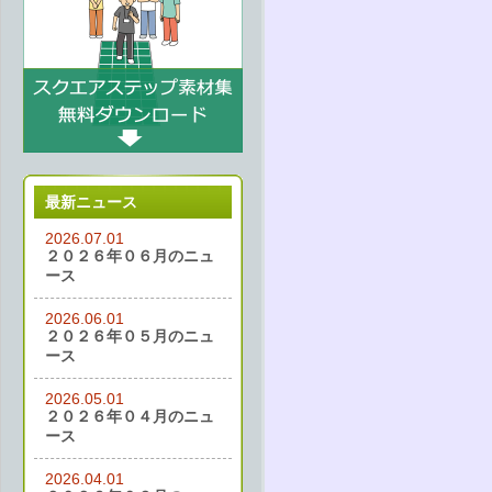
最新ニュース
2026.07.01
２０２６年０６月のニュ
ース
2026.06.01
２０２６年０５月のニュ
ース
2026.05.01
２０２６年０４月のニュ
ース
2026.04.01