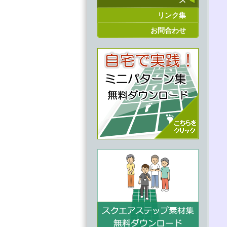
ス
リンク集
お問合わせ