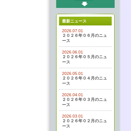
最新ニュース
2026.07.01
２０２６年０６月のニュ
ース
2026.06.01
２０２６年０５月のニュ
ース
2026.05.01
２０２６年０４月のニュ
ース
2026.04.01
２０２６年０３月のニュ
ース
2026.03.01
２０２６年０２月のニュ
ース