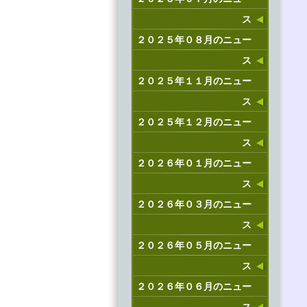
ス
２０２５年０８月のニュー
ス
２０２５年１１月のニュー
ス
２０２５年１２月のニュー
ス
２０２６年０１月のニュー
ス
２０２６年０３月のニュー
ス
２０２６年０５月のニュー
ス
２０２６年０６月のニュー