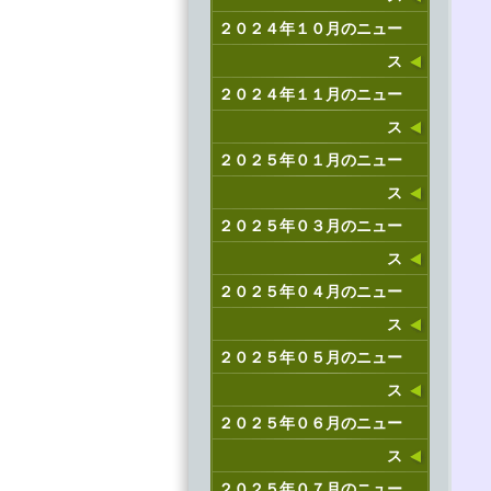
２０２４年１０月のニュー
ス
２０２４年１１月のニュー
ス
２０２５年０１月のニュー
ス
２０２５年０３月のニュー
ス
２０２５年０４月のニュー
ス
２０２５年０５月のニュー
ス
２０２５年０６月のニュー
ス
２０２５年０７月のニュー