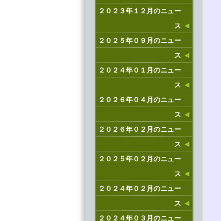
２０２３年１２月のニュー
ス
２０２５年０９月のニュー
ス
２０２４年０１月のニュー
ス
２０２６年０４月のニュー
ス
２０２６年０２月のニュー
ス
２０２５年０２月のニュー
ス
２０２４年０２月のニュー
ス
２０２４年０３月のニュー