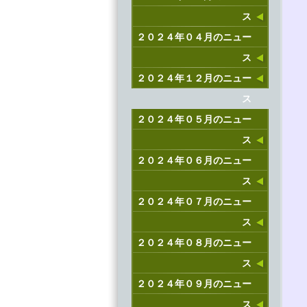
ス
２０２４年０４月のニュー
ス
２０２４年１２月のニュー
ス
２０２４年０５月のニュー
ス
２０２４年０６月のニュー
ス
２０２４年０７月のニュー
ス
２０２４年０８月のニュー
ス
２０２４年０９月のニュー
ス