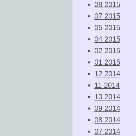
08 2015
07 2015
05 2015
04 2015
02 2015
01 2015
12 2014
11 2014
10 2014
09 2014
08 2014
07 2014