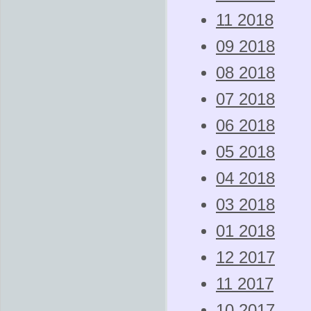
11 2018
09 2018
08 2018
07 2018
06 2018
05 2018
04 2018
03 2018
01 2018
12 2017
11 2017
10 2017