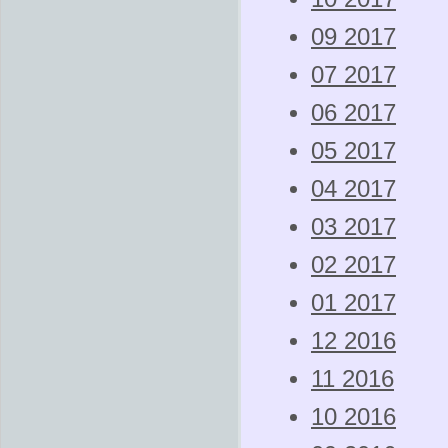
09 2017
07 2017
06 2017
05 2017
04 2017
03 2017
02 2017
01 2017
12 2016
11 2016
10 2016