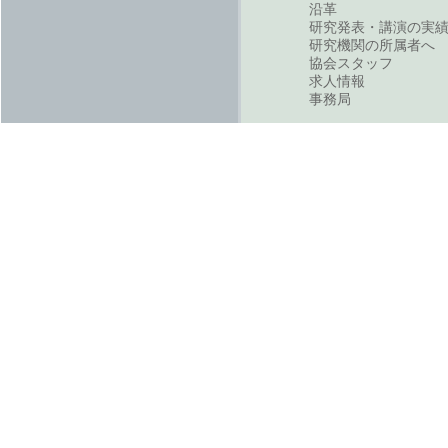
沿革
研究発表・講演の実
研究機関の所属者へ
協会スタッフ
求人情報
事務局