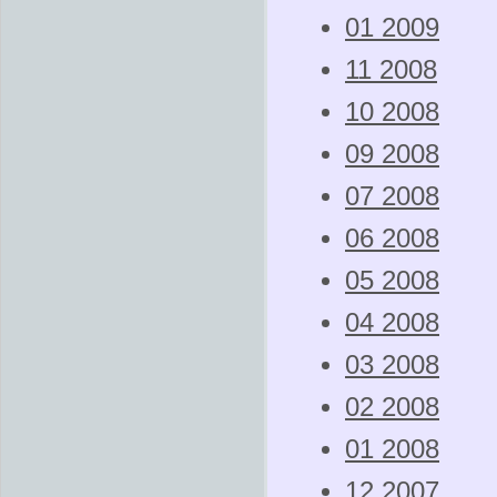
01 2009
11 2008
10 2008
09 2008
07 2008
06 2008
05 2008
04 2008
03 2008
02 2008
01 2008
12 2007