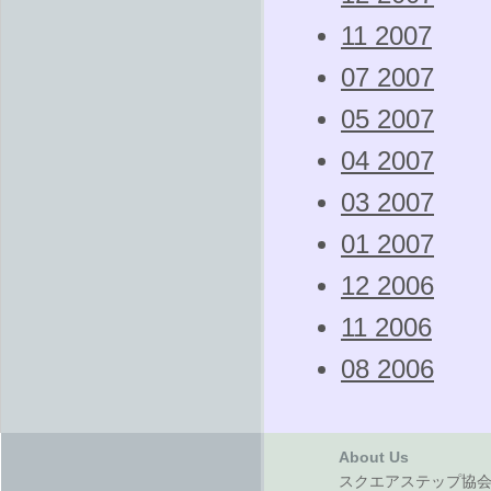
11 2007
07 2007
05 2007
04 2007
03 2007
01 2007
12 2006
11 2006
08 2006
About Us
スクエアステップ協