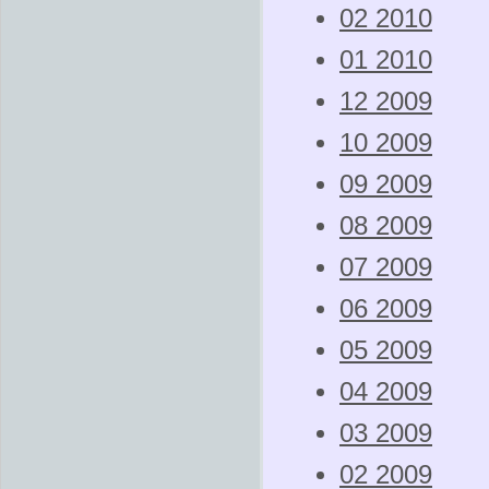
02 2010
01 2010
12 2009
10 2009
09 2009
08 2009
07 2009
06 2009
05 2009
04 2009
03 2009
02 2009