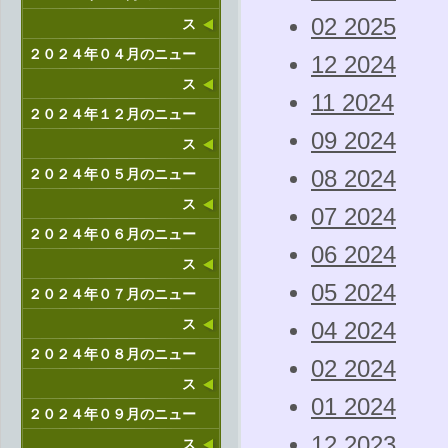
02 2025
ス
２０２４年０４月のニュー
12 2024
ス
11 2024
２０２４年１２月のニュー
09 2024
ス
２０２４年０５月のニュー
08 2024
ス
07 2024
２０２４年０６月のニュー
06 2024
ス
05 2024
２０２４年０７月のニュー
ス
04 2024
２０２４年０８月のニュー
02 2024
ス
01 2024
２０２４年０９月のニュー
12 2023
ス