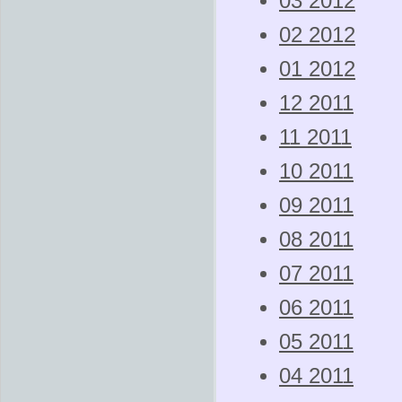
03 2012
02 2012
01 2012
12 2011
11 2011
10 2011
09 2011
08 2011
07 2011
06 2011
05 2011
04 2011