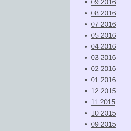
09 2016
08 2016
07 2016
05 2016
04 2016
03 2016
02 2016
01 2016
12 2015
11 2015
10 2015
09 2015