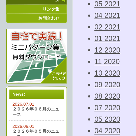
ス
05 2021
リンク集
04 2021
お問合わせ
02 2021
01 2021
12 2020
11 2020
10 2020
09 2020
News:
08 2020
2026.07.01
07 2020
２０２６年０６月のニュ
ース
05 2020
2026.06.01
04 2020
２０２６年０５月のニュ