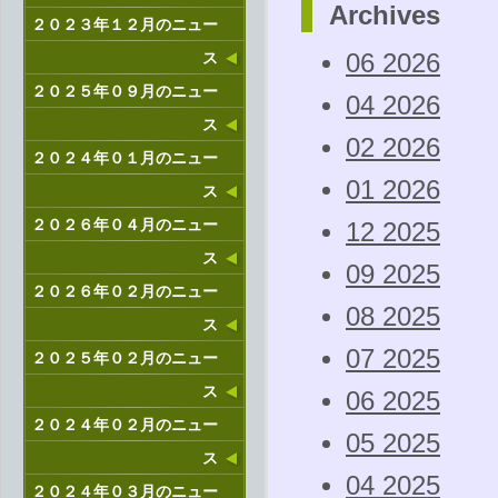
Archives
２０２３年１２月のニュー
ス
06 2026
２０２５年０９月のニュー
04 2026
ス
02 2026
２０２４年０１月のニュー
01 2026
ス
２０２６年０４月のニュー
12 2025
ス
09 2025
２０２６年０２月のニュー
08 2025
ス
07 2025
２０２５年０２月のニュー
ス
06 2025
２０２４年０２月のニュー
05 2025
ス
04 2025
２０２４年０３月のニュー