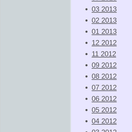
03 2013
02 2013
01 2013
12 2012
11 2012
09 2012
08 2012
07 2012
06 2012
05 2012
04 2012