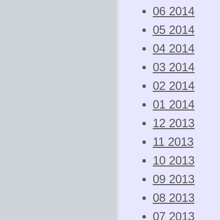
06 2014
05 2014
04 2014
03 2014
02 2014
01 2014
12 2013
11 2013
10 2013
09 2013
08 2013
07 2013