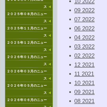
10 2022
ス
09 2022
２０２５年０８月のニュー
07 2022
ス
06 2022
２０２５年１１月のニュー
ス
04 2022
２０２５年１２月のニュー
03 2022
ス
02 2022
２０２６年０１月のニュー
12 2021
ス
２０２６年０３月のニュー
11 2021
ス
10 2021
２０２６年０５月のニュー
09 2021
ス
２０２６年０６月のニュー
08 2021