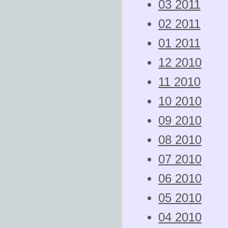
03 2011
02 2011
01 2011
12 2010
11 2010
10 2010
09 2010
08 2010
07 2010
06 2010
05 2010
04 2010