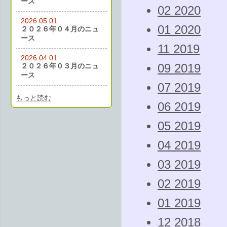
ース
02 2020
2026.05.01
01 2020
２０２６年０４月のニュ
ース
11 2019
2026.04.01
２０２６年０３月のニュ
09 2019
ース
07 2019
もっと読む
06 2019
05 2019
04 2019
03 2019
02 2019
01 2019
12 2018