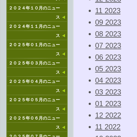
２０２４年１０月のニュー
11 2023
ス
09 2023
２０２４年１１月のニュー
08 2023
ス
07 2023
２０２５年０１月のニュー
ス
06 2023
２０２５年０３月のニュー
05 2023
ス
04 2023
２０２５年０４月のニュー
ス
03 2023
２０２５年０５月のニュー
01 2023
ス
12 2022
２０２５年０６月のニュー
11 2022
ス
２０２５年０７月のニュー