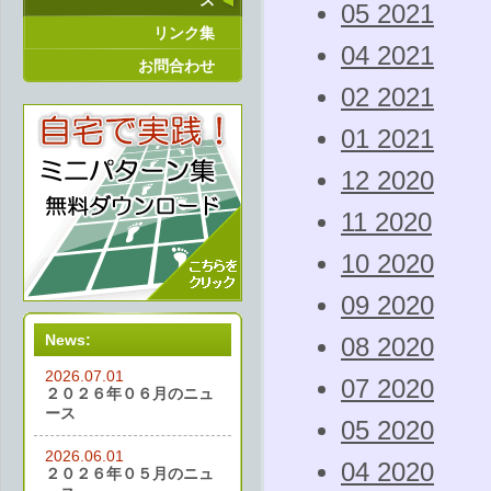
ス
05 2021
リンク集
04 2021
お問合わせ
02 2021
01 2021
12 2020
11 2020
10 2020
09 2020
News:
08 2020
2026.07.01
07 2020
２０２６年０６月のニュ
ース
05 2020
2026.06.01
04 2020
２０２６年０５月のニュ