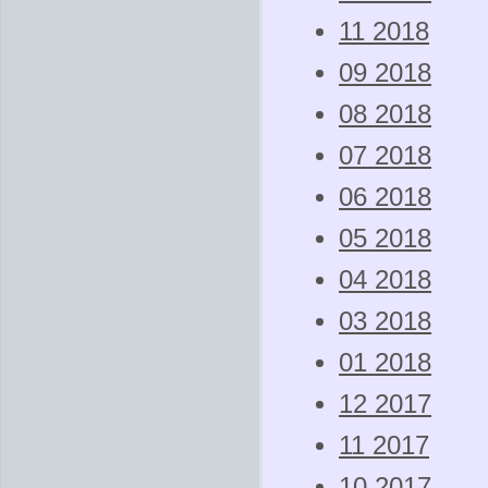
11 2018
09 2018
08 2018
07 2018
06 2018
05 2018
04 2018
03 2018
01 2018
12 2017
11 2017
10 2017