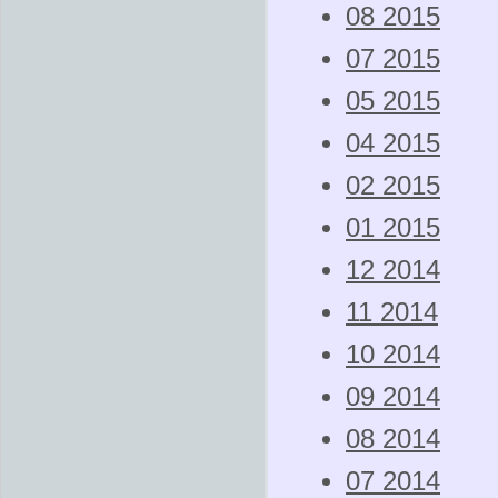
08 2015
07 2015
05 2015
04 2015
02 2015
01 2015
12 2014
11 2014
10 2014
09 2014
08 2014
07 2014