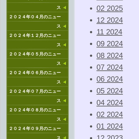
02 2025
ス
２０２４年０４月のニュー
12 2024
ス
11 2024
２０２４年１２月のニュー
09 2024
ス
２０２４年０５月のニュー
08 2024
ス
07 2024
２０２４年０６月のニュー
06 2024
ス
05 2024
２０２４年０７月のニュー
ス
04 2024
２０２４年０８月のニュー
02 2024
ス
01 2024
２０２４年０９月のニュー
12 2023
ス