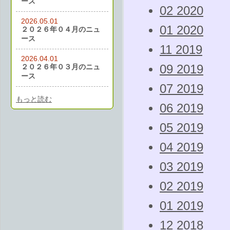
ース
02 2020
2026.05.01
01 2020
２０２６年０４月のニュ
ース
11 2019
2026.04.01
２０２６年０３月のニュ
09 2019
ース
07 2019
もっと読む
06 2019
05 2019
04 2019
03 2019
02 2019
01 2019
12 2018