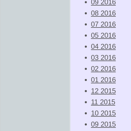
09 2016
08 2016
07 2016
05 2016
04 2016
03 2016
02 2016
01 2016
12 2015
11 2015
10 2015
09 2015