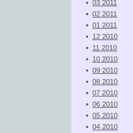
03 2011
02 2011
01 2011
12 2010
11 2010
10 2010
09 2010
08 2010
07 2010
06 2010
05 2010
04 2010