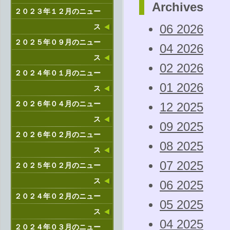
Archives
２０２３年１２月のニュー
ス
06 2026
２０２５年０９月のニュー
04 2026
ス
02 2026
２０２４年０１月のニュー
01 2026
ス
２０２６年０４月のニュー
12 2025
ス
09 2025
２０２６年０２月のニュー
08 2025
ス
07 2025
２０２５年０２月のニュー
ス
06 2025
２０２４年０２月のニュー
05 2025
ス
04 2025
２０２４年０３月のニュー