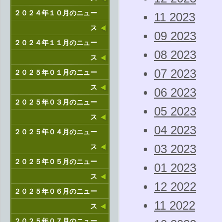
２０２４年１０月のニュー
11 2023
ス
09 2023
２０２４年１１月のニュー
08 2023
ス
07 2023
２０２５年０１月のニュー
ス
06 2023
２０２５年０３月のニュー
05 2023
ス
04 2023
２０２５年０４月のニュー
ス
03 2023
２０２５年０５月のニュー
01 2023
ス
12 2022
２０２５年０６月のニュー
11 2022
ス
２０２５年０７月のニュー