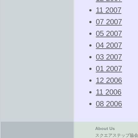
11 2007
07 2007
05 2007
04 2007
03 2007
01 2007
12 2006
11 2006
08 2006
About Us
スクエアステップ協