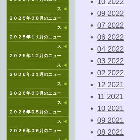
10 2022
ス
09 2022
２０２５年０８月のニュー
07 2022
ス
06 2022
２０２５年１１月のニュー
ス
04 2022
２０２５年１２月のニュー
03 2022
ス
02 2022
２０２６年０１月のニュー
12 2021
ス
２０２６年０３月のニュー
11 2021
ス
10 2021
２０２６年０５月のニュー
09 2021
ス
２０２６年０６月のニュー
08 2021