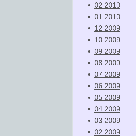
02 2010
01 2010
12 2009
10 2009
09 2009
08 2009
07 2009
06 2009
05 2009
04 2009
03 2009
02 2009