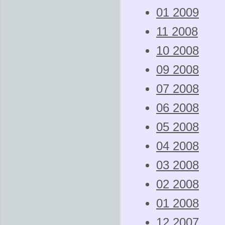
01 2009
11 2008
10 2008
09 2008
07 2008
06 2008
05 2008
04 2008
03 2008
02 2008
01 2008
12 2007