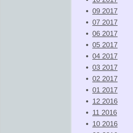
09 2017
07 2017
06 2017
05 2017
04 2017
03 2017
02 2017
01 2017
12 2016
11 2016
10 2016