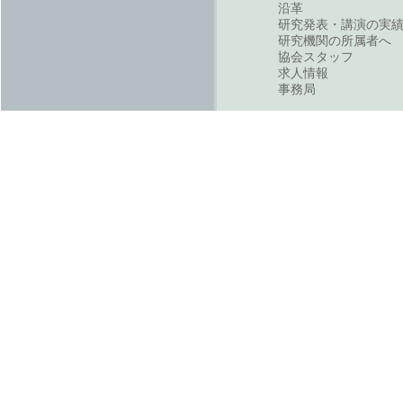
沿革
研究発表・講演の実
研究機関の所属者へ
協会スタッフ
求人情報
事務局