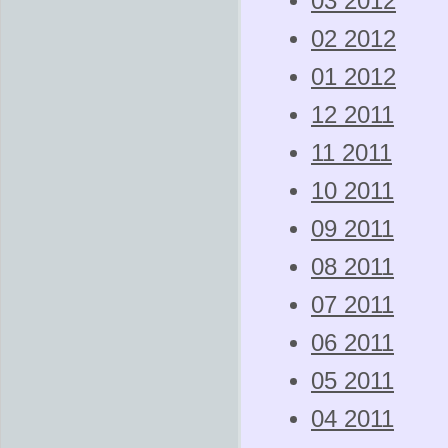
03 2012
02 2012
01 2012
12 2011
11 2011
10 2011
09 2011
08 2011
07 2011
06 2011
05 2011
04 2011