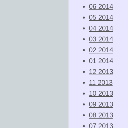
06 2014
05 2014
04 2014
03 2014
02 2014
01 2014
12 2013
11 2013
10 2013
09 2013
08 2013
07 2013