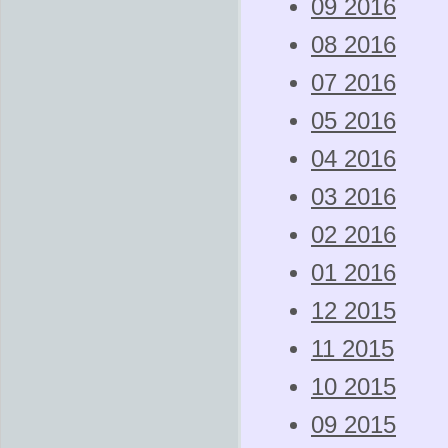
09 2016
08 2016
07 2016
05 2016
04 2016
03 2016
02 2016
01 2016
12 2015
11 2015
10 2015
09 2015