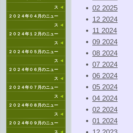
02 2025
ス
２０２４年０４月のニュー
12 2024
ス
11 2024
２０２４年１２月のニュー
09 2024
ス
２０２４年０５月のニュー
08 2024
ス
07 2024
２０２４年０６月のニュー
06 2024
ス
05 2024
２０２４年０７月のニュー
ス
04 2024
２０２４年０８月のニュー
02 2024
ス
01 2024
２０２４年０９月のニュー
12 2023
ス