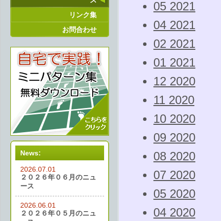
ス
05 2021
リンク集
04 2021
お問合わせ
02 2021
01 2021
12 2020
11 2020
10 2020
09 2020
News:
08 2020
2026.07.01
07 2020
２０２６年０６月のニュ
ース
05 2020
2026.06.01
04 2020
２０２６年０５月のニュ