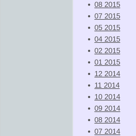
08 2015
07 2015
05 2015
04 2015
02 2015
01 2015
12 2014
11 2014
10 2014
09 2014
08 2014
07 2014