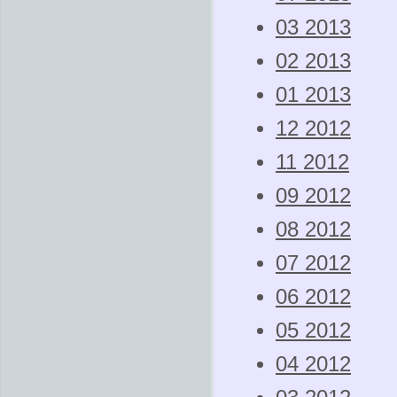
03 2013
02 2013
01 2013
12 2012
11 2012
09 2012
08 2012
07 2012
06 2012
05 2012
04 2012