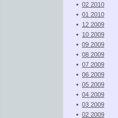
02 2010
01 2010
12 2009
10 2009
09 2009
08 2009
07 2009
06 2009
05 2009
04 2009
03 2009
02 2009