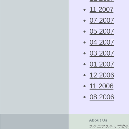
11 2007
07 2007
05 2007
04 2007
03 2007
01 2007
12 2006
11 2006
08 2006
About Us
スクエアステップ協