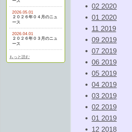
ース
02 2020
2026.05.01
01 2020
２０２６年０４月のニュ
ース
11 2019
2026.04.01
２０２６年０３月のニュ
09 2019
ース
07 2019
もっと読む
06 2019
05 2019
04 2019
03 2019
02 2019
01 2019
12 2018