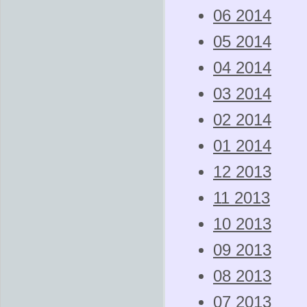
06 2014
05 2014
04 2014
03 2014
02 2014
01 2014
12 2013
11 2013
10 2013
09 2013
08 2013
07 2013