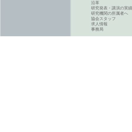
沿革
研究発表・講演の実
研究機関の所属者へ
協会スタッフ
求人情報
事務局