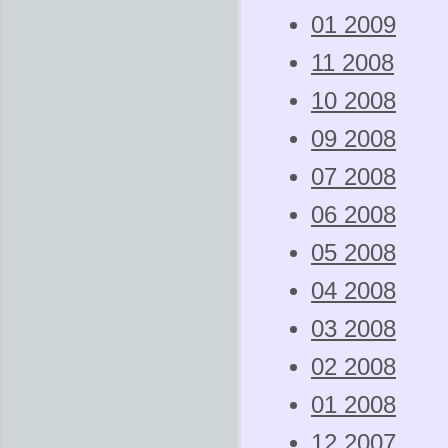
01 2009
11 2008
10 2008
09 2008
07 2008
06 2008
05 2008
04 2008
03 2008
02 2008
01 2008
12 2007