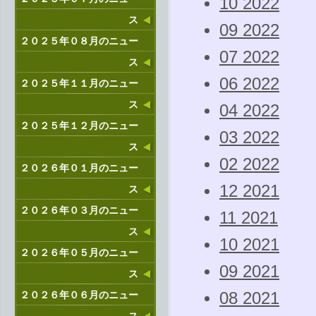
10 2022
ス
09 2022
２０２５年０８月のニュー
07 2022
ス
06 2022
２０２５年１１月のニュー
ス
04 2022
２０２５年１２月のニュー
03 2022
ス
02 2022
２０２６年０１月のニュー
12 2021
ス
２０２６年０３月のニュー
11 2021
ス
10 2021
２０２６年０５月のニュー
09 2021
ス
２０２６年０６月のニュー
08 2021