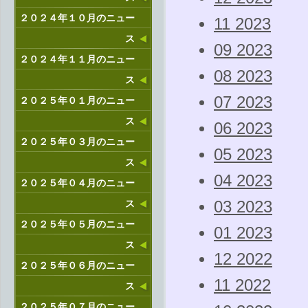
２０２４年１０月のニュー
11 2023
ス
09 2023
２０２４年１１月のニュー
08 2023
ス
07 2023
２０２５年０１月のニュー
ス
06 2023
２０２５年０３月のニュー
05 2023
ス
04 2023
２０２５年０４月のニュー
ス
03 2023
２０２５年０５月のニュー
01 2023
ス
12 2022
２０２５年０６月のニュー
11 2022
ス
２０２５年０７月のニュー