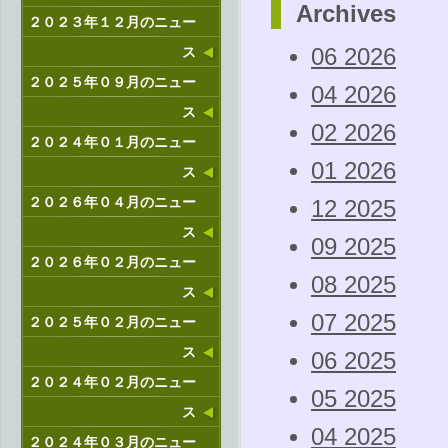
Archives
２０２３年１２月のニュー
ス
06 2026
２０２５年０９月のニュー
04 2026
ス
02 2026
２０２４年０１月のニュー
01 2026
ス
２０２６年０４月のニュー
12 2025
ス
09 2025
２０２６年０２月のニュー
08 2025
ス
07 2025
２０２５年０２月のニュー
ス
06 2025
２０２４年０２月のニュー
05 2025
ス
04 2025
２０２４年０３月のニュー