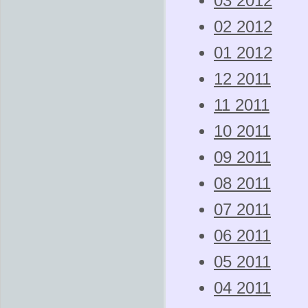
03 2012
02 2012
01 2012
12 2011
11 2011
10 2011
09 2011
08 2011
07 2011
06 2011
05 2011
04 2011