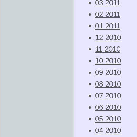
03 2011
02 2011
01 2011
12 2010
11 2010
10 2010
09 2010
08 2010
07 2010
06 2010
05 2010
04 2010