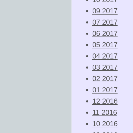
09 2017
07 2017
06 2017
05 2017
04 2017
03 2017
02 2017
01 2017
12 2016
11 2016
10 2016