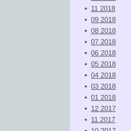
11 2018
09 2018
08 2018
07 2018
06 2018
05 2018
04 2018
03 2018
01 2018
12 2017
11 2017
10 2017