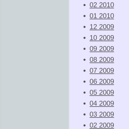
02 2010
01 2010
12 2009
10 2009
09 2009
08 2009
07 2009
06 2009
05 2009
04 2009
03 2009
02 2009