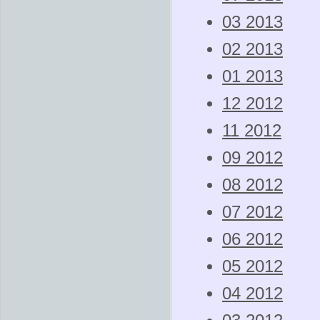
03 2013
02 2013
01 2013
12 2012
11 2012
09 2012
08 2012
07 2012
06 2012
05 2012
04 2012