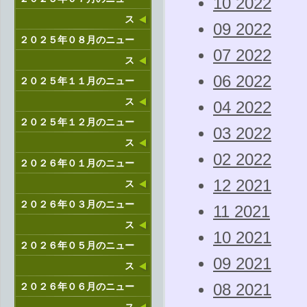
10 2022
ス
09 2022
２０２５年０８月のニュー
07 2022
ス
06 2022
２０２５年１１月のニュー
ス
04 2022
２０２５年１２月のニュー
03 2022
ス
02 2022
２０２６年０１月のニュー
12 2021
ス
２０２６年０３月のニュー
11 2021
ス
10 2021
２０２６年０５月のニュー
09 2021
ス
２０２６年０６月のニュー
08 2021