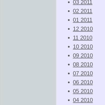
03 2011
02 2011
01 2011
12 2010
11 2010
10 2010
09 2010
08 2010
07 2010
06 2010
05 2010
04 2010