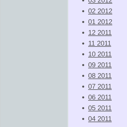
03 2012
02 2012
01 2012
12 2011
11 2011
10 2011
09 2011
08 2011
07 2011
06 2011
05 2011
04 2011