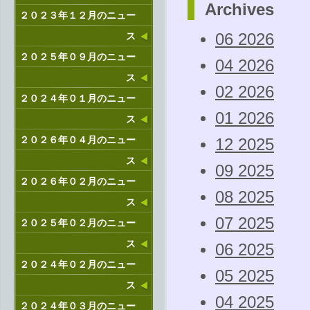
Archives
２０２３年１２月のニュー
ス
06 2026
２０２５年０９月のニュー
04 2026
ス
02 2026
２０２４年０１月のニュー
01 2026
ス
２０２６年０４月のニュー
12 2025
ス
09 2025
２０２６年０２月のニュー
08 2025
ス
07 2025
２０２５年０２月のニュー
ス
06 2025
２０２４年０２月のニュー
05 2025
ス
04 2025
２０２４年０３月のニュー