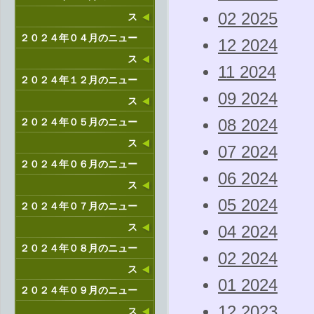
02 2025
ス
２０２４年０４月のニュー
12 2024
ス
11 2024
２０２４年１２月のニュー
09 2024
ス
２０２４年０５月のニュー
08 2024
ス
07 2024
２０２４年０６月のニュー
06 2024
ス
05 2024
２０２４年０７月のニュー
ス
04 2024
２０２４年０８月のニュー
02 2024
ス
01 2024
２０２４年０９月のニュー
12 2023
ス