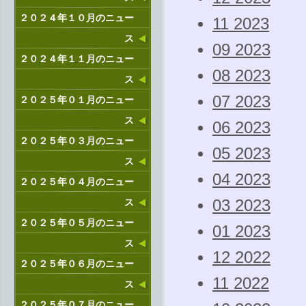
２０２４年１０月のニュー
11 2023
ス
09 2023
２０２４年１１月のニュー
08 2023
ス
07 2023
２０２５年０１月のニュー
ス
06 2023
２０２５年０３月のニュー
05 2023
ス
04 2023
２０２５年０４月のニュー
ス
03 2023
２０２５年０５月のニュー
01 2023
ス
12 2022
２０２５年０６月のニュー
11 2022
ス
２０２５年０７月のニュー