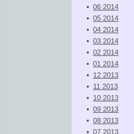
06 2014
05 2014
04 2014
03 2014
02 2014
01 2014
12 2013
11 2013
10 2013
09 2013
08 2013
07 2013