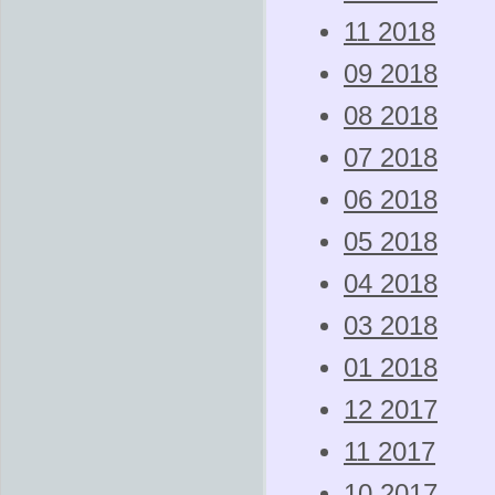
11 2018
09 2018
08 2018
07 2018
06 2018
05 2018
04 2018
03 2018
01 2018
12 2017
11 2017
10 2017