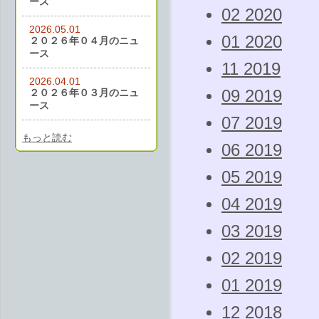
ース
02 2020
2026.05.01
01 2020
２０２６年０４月のニュ
ース
11 2019
2026.04.01
２０２６年０３月のニュ
09 2019
ース
07 2019
もっと読む
06 2019
05 2019
04 2019
03 2019
02 2019
01 2019
12 2018