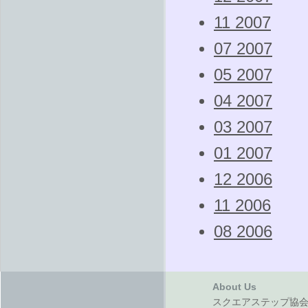
11 2007
07 2007
05 2007
04 2007
03 2007
01 2007
12 2006
11 2006
08 2006
About Us
スクエアステップ協