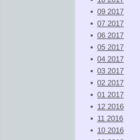
09 2017
07 2017
06 2017
05 2017
04 2017
03 2017
02 2017
01 2017
12 2016
11 2016
10 2016