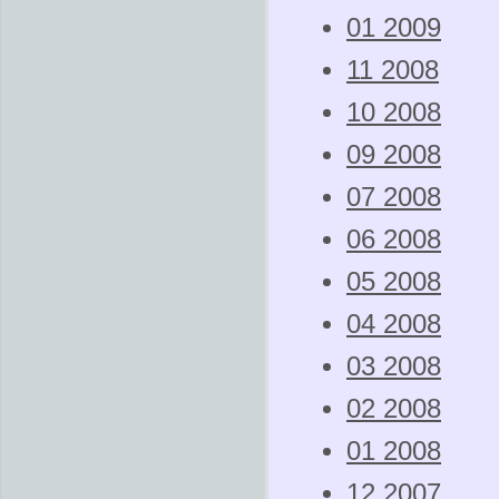
01 2009
11 2008
10 2008
09 2008
07 2008
06 2008
05 2008
04 2008
03 2008
02 2008
01 2008
12 2007