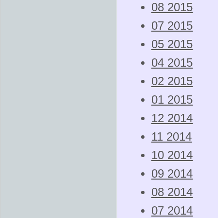
08 2015
07 2015
05 2015
04 2015
02 2015
01 2015
12 2014
11 2014
10 2014
09 2014
08 2014
07 2014