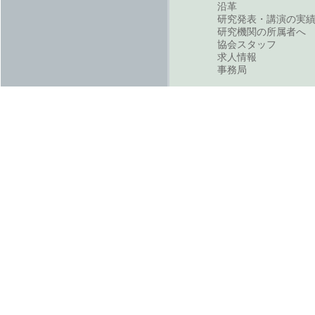
沿革
研究発表・講演の実
研究機関の所属者へ
協会スタッフ
求人情報
事務局