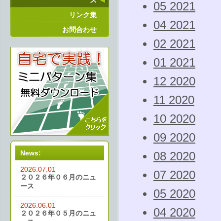
ス
05 2021
リンク集
04 2021
お問合わせ
02 2021
01 2021
12 2020
11 2020
10 2020
09 2020
News:
08 2020
2026.07.01
07 2020
２０２６年０６月のニュ
ース
05 2020
2026.06.01
04 2020
２０２６年０５月のニュ