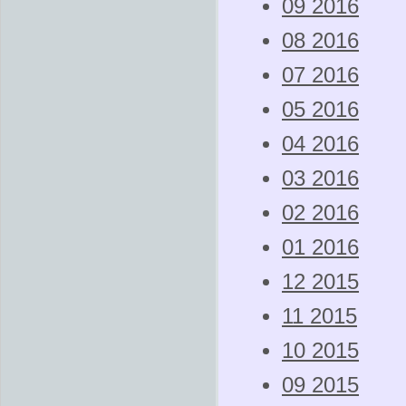
09 2016
08 2016
07 2016
05 2016
04 2016
03 2016
02 2016
01 2016
12 2015
11 2015
10 2015
09 2015