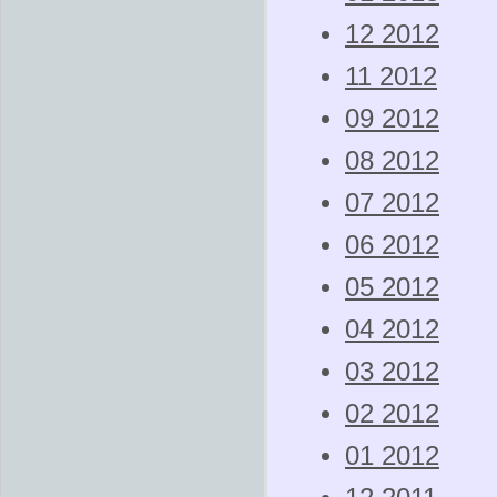
12 2012
11 2012
09 2012
08 2012
07 2012
06 2012
05 2012
04 2012
03 2012
02 2012
01 2012