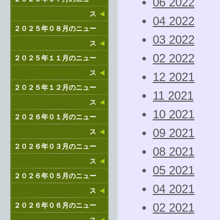
06 2022
ス
04 2022
２０２５年０８月のニュー
03 2022
ス
02 2022
２０２５年１１月のニュー
ス
12 2021
２０２５年１２月のニュー
11 2021
ス
10 2021
２０２６年０１月のニュー
09 2021
ス
２０２６年０３月のニュー
08 2021
ス
05 2021
２０２６年０５月のニュー
04 2021
ス
２０２６年０６月のニュー
02 2021