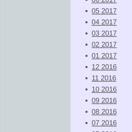
05 2017
04 2017
03 2017
02 2017
01 2017
12 2016
11 2016
10 2016
09 2016
08 2016
07 2016