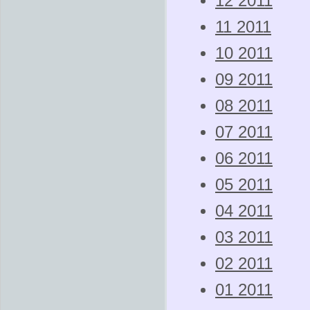
12 2011
11 2011
10 2011
09 2011
08 2011
07 2011
06 2011
05 2011
04 2011
03 2011
02 2011
01 2011