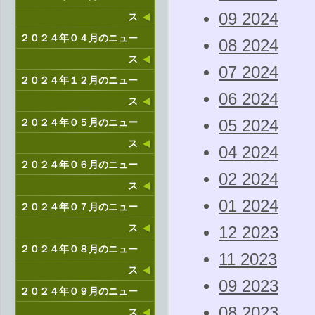
09 2024
ス
２０２４年０４月のニュー
08 2024
ス
07 2024
２０２４年１２月のニュー
06 2024
ス
２０２４年０５月のニュー
05 2024
ス
04 2024
２０２４年０６月のニュー
02 2024
ス
01 2024
２０２４年０７月のニュー
ス
12 2023
２０２４年０８月のニュー
11 2023
ス
09 2023
２０２４年０９月のニュー
08 2023
ス