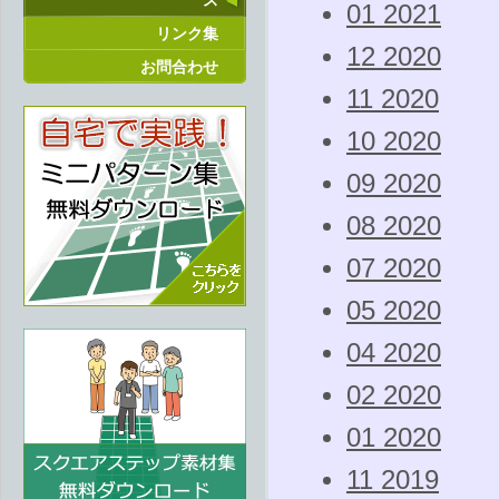
ス
01 2021
リンク集
12 2020
お問合わせ
11 2020
10 2020
09 2020
08 2020
07 2020
05 2020
04 2020
02 2020
01 2020
11 2019