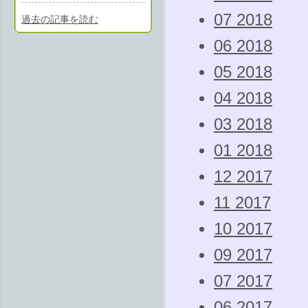
07 2018
過去の記事を読む
06 2018
05 2018
04 2018
03 2018
01 2018
12 2017
11 2017
10 2017
09 2017
07 2017
06 2017