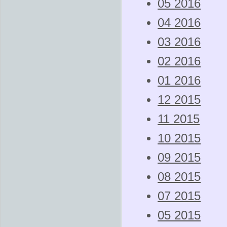
05 2016
04 2016
03 2016
02 2016
01 2016
12 2015
11 2015
10 2015
09 2015
08 2015
07 2015
05 2015