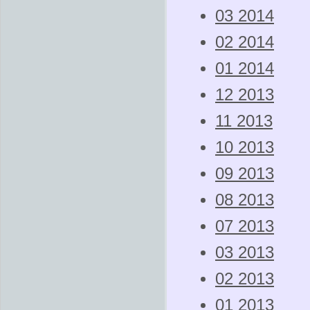
03 2014
02 2014
01 2014
12 2013
11 2013
10 2013
09 2013
08 2013
07 2013
03 2013
02 2013
01 2013