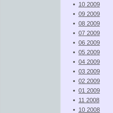
10 2009
09 2009
08 2009
07 2009
06 2009
05 2009
04 2009
03 2009
02 2009
01 2009
11 2008
10 2008