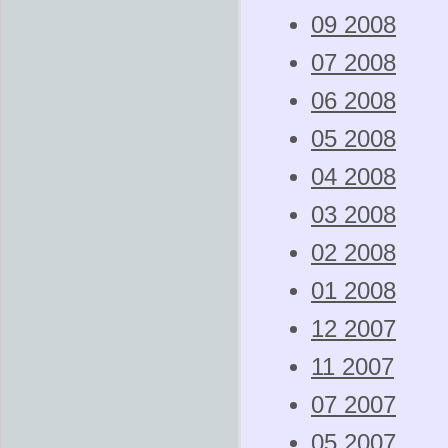
09 2008
07 2008
06 2008
05 2008
04 2008
03 2008
02 2008
01 2008
12 2007
11 2007
07 2007
05 2007