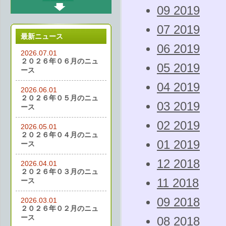
09 2019
07 2019
最新ニュース
06 2019
2026.07.01
２０２６年０６月のニュ
05 2019
ース
04 2019
2026.06.01
２０２６年０５月のニュ
03 2019
ース
02 2019
2026.05.01
２０２６年０４月のニュ
01 2019
ース
12 2018
2026.04.01
２０２６年０３月のニュ
ース
11 2018
09 2018
2026.03.01
２０２６年０２月のニュ
ース
08 2018