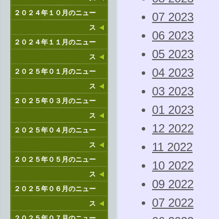
２０２４年１０月のニュー
07 2023
ス
06 2023
２０２４年１１月のニュー
05 2023
ス
04 2023
２０２５年０１月のニュー
ス
03 2023
２０２５年０３月のニュー
01 2023
ス
12 2022
２０２５年０４月のニュー
ス
11 2022
２０２５年０５月のニュー
10 2022
ス
09 2022
２０２５年０６月のニュー
07 2022
ス
２０２５年０７月のニュー