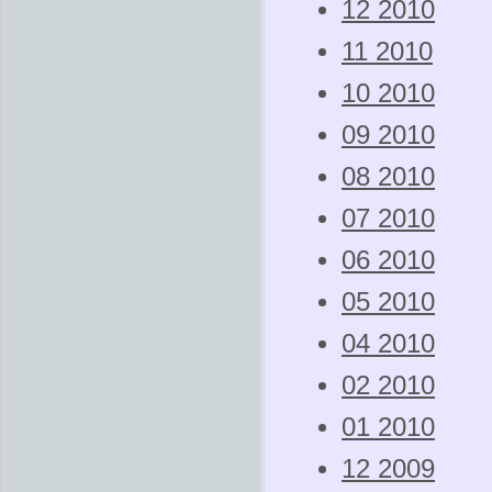
12 2010
11 2010
10 2010
09 2010
08 2010
07 2010
06 2010
05 2010
04 2010
02 2010
01 2010
12 2009