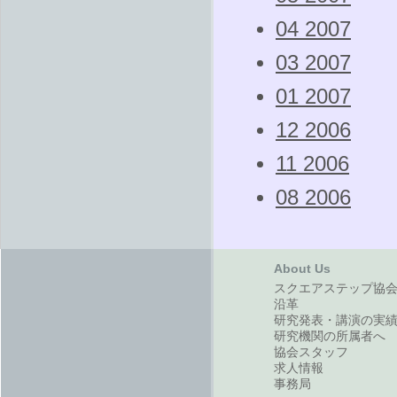
04 2007
03 2007
01 2007
12 2006
11 2006
08 2006
About Us
スクエアステップ協
沿革
研究発表・講演の実
研究機関の所属者へ
協会スタッフ
求人情報
事務局