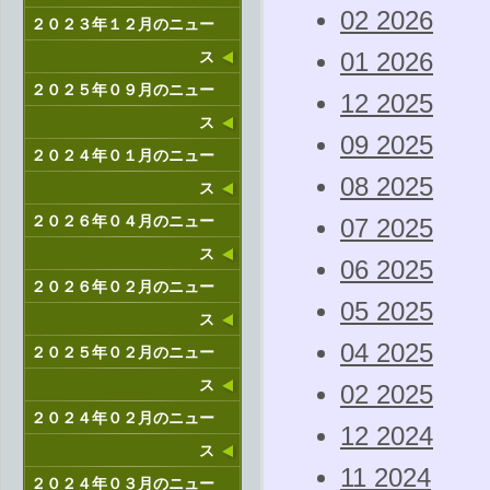
02 2026
２０２３年１２月のニュー
ス
01 2026
２０２５年０９月のニュー
12 2025
ス
09 2025
２０２４年０１月のニュー
08 2025
ス
２０２６年０４月のニュー
07 2025
ス
06 2025
２０２６年０２月のニュー
05 2025
ス
04 2025
２０２５年０２月のニュー
ス
02 2025
２０２４年０２月のニュー
12 2024
ス
11 2024
２０２４年０３月のニュー