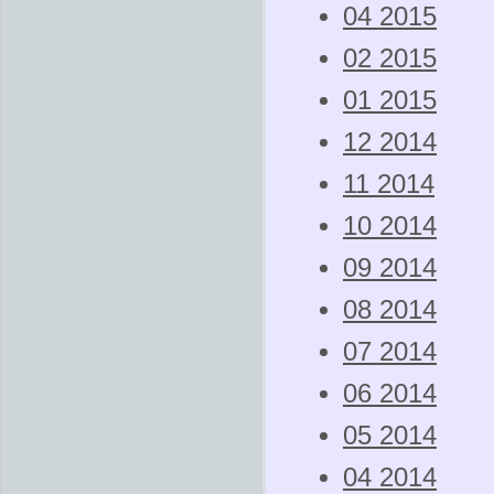
04 2015
02 2015
01 2015
12 2014
11 2014
10 2014
09 2014
08 2014
07 2014
06 2014
05 2014
04 2014