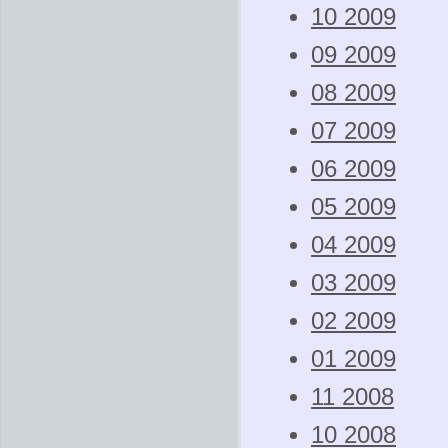
10 2009
09 2009
08 2009
07 2009
06 2009
05 2009
04 2009
03 2009
02 2009
01 2009
11 2008
10 2008