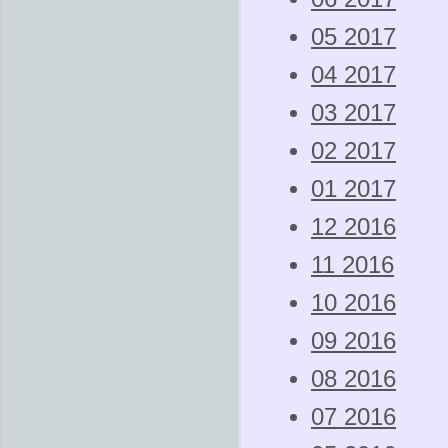
05 2017
04 2017
03 2017
02 2017
01 2017
12 2016
11 2016
10 2016
09 2016
08 2016
07 2016