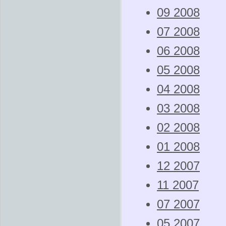
09 2008
07 2008
06 2008
05 2008
04 2008
03 2008
02 2008
01 2008
12 2007
11 2007
07 2007
05 2007