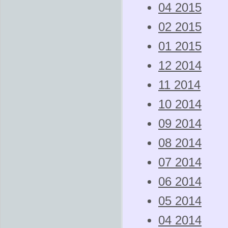
04 2015
02 2015
01 2015
12 2014
11 2014
10 2014
09 2014
08 2014
07 2014
06 2014
05 2014
04 2014