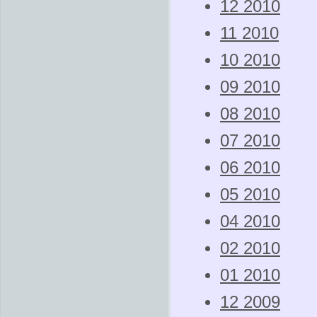
12 2010
11 2010
10 2010
09 2010
08 2010
07 2010
06 2010
05 2010
04 2010
02 2010
01 2010
12 2009