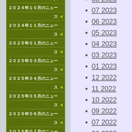
２０２４年１０月のニュー
07 2023
ス
06 2023
２０２４年１１月のニュー
05 2023
ス
04 2023
２０２５年０１月のニュー
ス
03 2023
２０２５年０３月のニュー
01 2023
ス
12 2022
２０２５年０４月のニュー
ス
11 2022
２０２５年０５月のニュー
10 2022
ス
09 2022
２０２５年０６月のニュー
07 2022
ス
２０２５年０７月のニュー