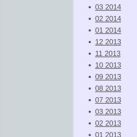
03 2014
02 2014
01 2014
12 2013
11 2013
10 2013
09 2013
08 2013
07 2013
03 2013
02 2013
01 2013