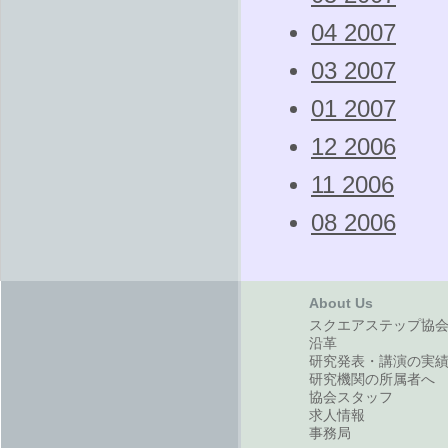
04 2007
03 2007
01 2007
12 2006
11 2006
08 2006
About Us
スクエアステップ協
沿革
研究発表・講演の実
研究機関の所属者へ
協会スタッフ
求人情報
事務局