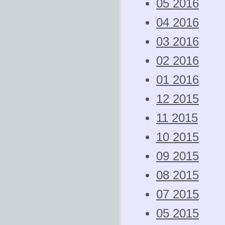
05 2016
04 2016
03 2016
02 2016
01 2016
12 2015
11 2015
10 2015
09 2015
08 2015
07 2015
05 2015