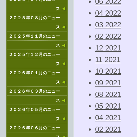
06 2022
ス
04 2022
２０２５年０８月のニュー
03 2022
ス
02 2022
２０２５年１１月のニュー
ス
12 2021
２０２５年１２月のニュー
11 2021
ス
10 2021
２０２６年０１月のニュー
09 2021
ス
２０２６年０３月のニュー
08 2021
ス
05 2021
２０２６年０５月のニュー
04 2021
ス
２０２６年０６月のニュー
02 2021