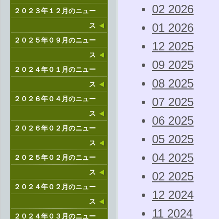
02 2026
２０２３年１２月のニュー
ス
01 2026
２０２５年０９月のニュー
12 2025
ス
09 2025
２０２４年０１月のニュー
08 2025
ス
２０２６年０４月のニュー
07 2025
ス
06 2025
２０２６年０２月のニュー
05 2025
ス
04 2025
２０２５年０２月のニュー
ス
02 2025
２０２４年０２月のニュー
12 2024
ス
11 2024
２０２４年０３月のニュー