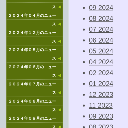
09 2024
ス
２０２４年０４月のニュー
08 2024
ス
07 2024
２０２４年１２月のニュー
06 2024
ス
２０２４年０５月のニュー
05 2024
ス
04 2024
２０２４年０６月のニュー
02 2024
ス
01 2024
２０２４年０７月のニュー
ス
12 2023
２０２４年０８月のニュー
11 2023
ス
09 2023
２０２４年０９月のニュー
08 2023
ス