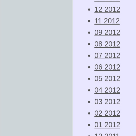
12 2012
11 2012
09 2012
08 2012
07 2012
06 2012
05 2012
04 2012
03 2012
02 2012
01 2012