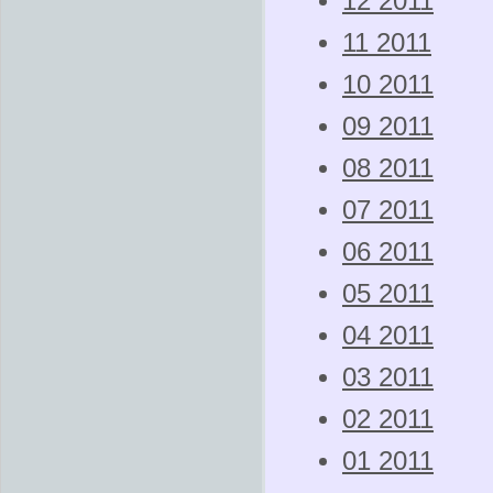
12 2011
11 2011
10 2011
09 2011
08 2011
07 2011
06 2011
05 2011
04 2011
03 2011
02 2011
01 2011