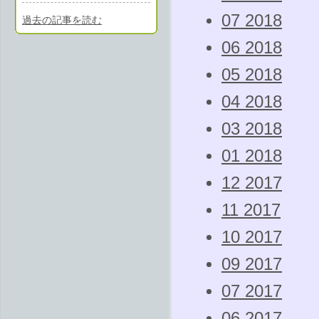
07 2018
過去の記事を読む
06 2018
05 2018
04 2018
03 2018
01 2018
12 2017
11 2017
10 2017
09 2017
07 2017
06 2017