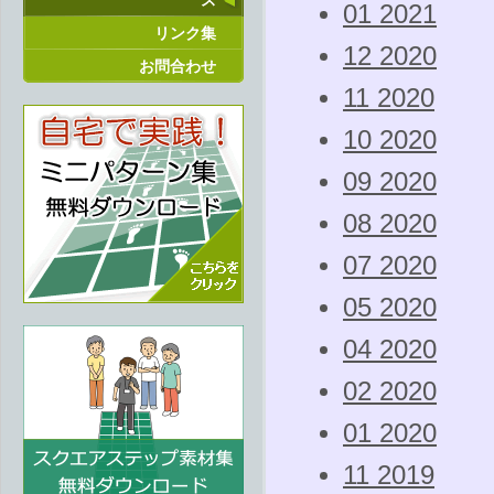
ス
01 2021
リンク集
12 2020
お問合わせ
11 2020
10 2020
09 2020
08 2020
07 2020
05 2020
04 2020
02 2020
01 2020
11 2019