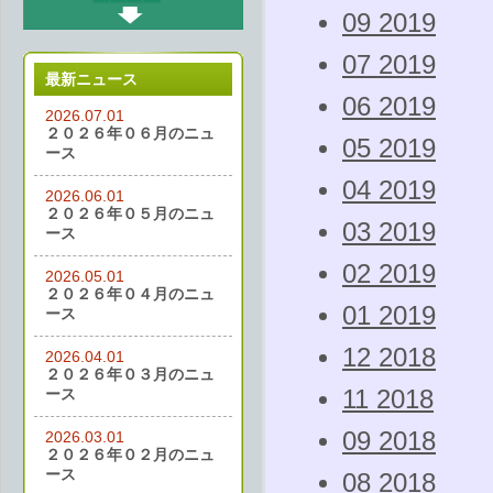
09 2019
07 2019
最新ニュース
06 2019
2026.07.01
２０２６年０６月のニュ
05 2019
ース
04 2019
2026.06.01
２０２６年０５月のニュ
03 2019
ース
02 2019
2026.05.01
２０２６年０４月のニュ
01 2019
ース
12 2018
2026.04.01
２０２６年０３月のニュ
ース
11 2018
09 2018
2026.03.01
２０２６年０２月のニュ
ース
08 2018