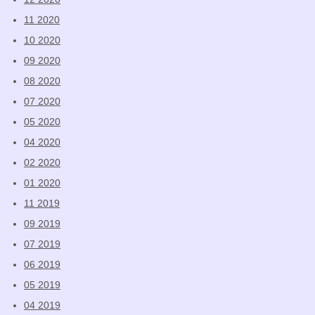
11 2020
10 2020
09 2020
08 2020
07 2020
05 2020
04 2020
02 2020
01 2020
11 2019
09 2019
07 2019
06 2019
05 2019
04 2019