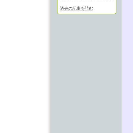
過去の記事を読む