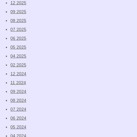
12 2025
09 2025
08 2025
07 2025
06 2025
05 2025
04 2025
02 2025
12 2024
11 2024
09 2024
08 2024
07 2024
06 2024
05 2024
04 2024