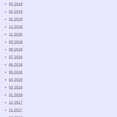
03 2019
02 2019
01 2019
12 2018
11 2018
09 2018
08 2018
07 2018
06 2018
05 2018
04 2018
03 2018
01 2018
12 2017
11 2017