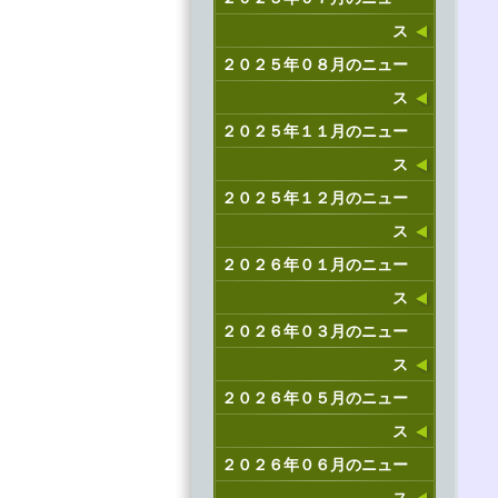
ス
２０２５年０８月のニュー
ス
２０２５年１１月のニュー
ス
２０２５年１２月のニュー
ス
２０２６年０１月のニュー
ス
２０２６年０３月のニュー
ス
２０２６年０５月のニュー
ス
２０２６年０６月のニュー