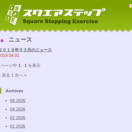
ニュース
２０１９年０３月のニュース
2019.04.01
1ページ中
1
-
1
を表示
< 戻る
1
次へ >
Archives
06 2026
04 2026
02 2026
01 2026