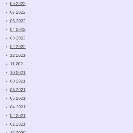
09 2022
07 2022
06 2022
04 2022
03 2022
02 2022
12 2021
11 2021
10 2021
09 2021
08 2021
05 2021
04 2021
02 2021
01 2021
12 2020