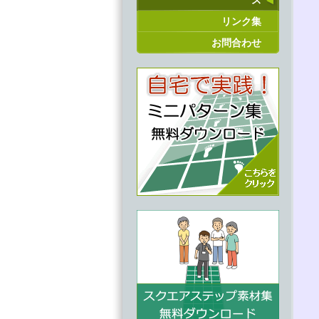
ス
リンク集
お問合わせ