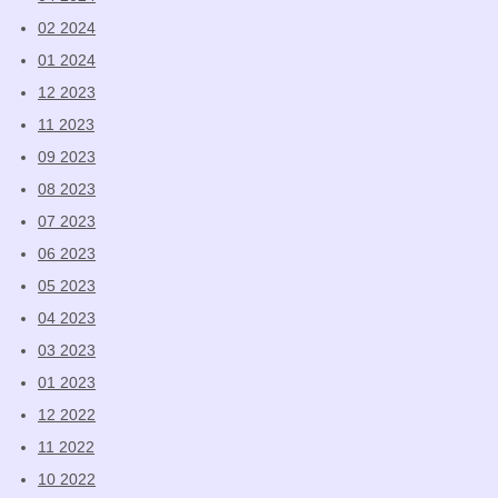
02 2024
01 2024
12 2023
11 2023
09 2023
08 2023
07 2023
06 2023
05 2023
04 2023
03 2023
01 2023
12 2022
11 2022
10 2022