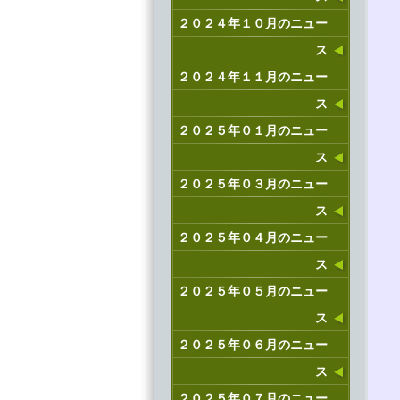
２０２４年１０月のニュー
ス
２０２４年１１月のニュー
ス
２０２５年０１月のニュー
ス
２０２５年０３月のニュー
ス
２０２５年０４月のニュー
ス
２０２５年０５月のニュー
ス
２０２５年０６月のニュー
ス
２０２５年０７月のニュー