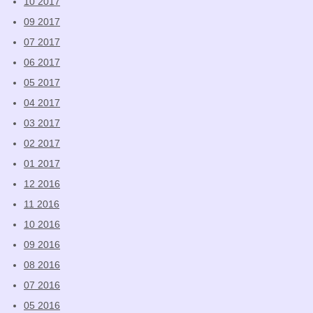
10 2017
09 2017
07 2017
06 2017
05 2017
04 2017
03 2017
02 2017
01 2017
12 2016
11 2016
10 2016
09 2016
08 2016
07 2016
05 2016