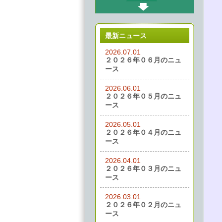
最新ニュース
2026.07.01
２０２６年０６月のニュ
ース
2026.06.01
２０２６年０５月のニュ
ース
2026.05.01
２０２６年０４月のニュ
ース
2026.04.01
２０２６年０３月のニュ
ース
2026.03.01
２０２６年０２月のニュ
ース