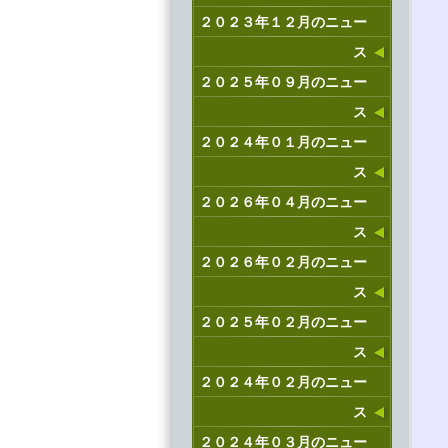
２０２３年１２月のニュー
ス
２０２５年０９月のニュー
ス
２０２４年０１月のニュー
ス
２０２６年０４月のニュー
ス
２０２６年０２月のニュー
ス
２０２５年０２月のニュー
ス
２０２４年０２月のニュー
ス
２０２４年０３月のニュー