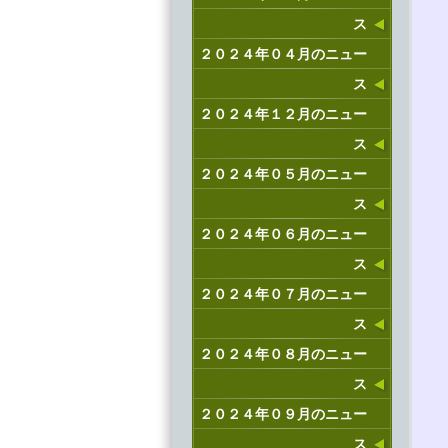
ス
２０２４年０４月のニュー
ス
２０２４年１２月のニュー
ス
２０２４年０５月のニュー
ス
２０２４年０６月のニュー
ス
２０２４年０７月のニュー
ス
２０２４年０８月のニュー
ス
２０２４年０９月のニュー
ス