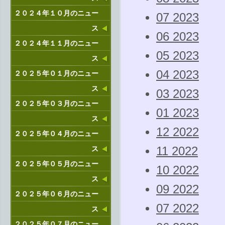
２０２４年１０月のニュー
07 2023
ス
06 2023
２０２４年１１月のニュー
05 2023
ス
04 2023
２０２５年０１月のニュー
ス
03 2023
２０２５年０３月のニュー
01 2023
ス
12 2022
２０２５年０４月のニュー
ス
11 2022
２０２５年０５月のニュー
10 2022
ス
09 2022
２０２５年０６月のニュー
07 2022
ス
２０２５年０７月のニュー