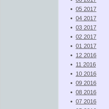
05 2017
04 2017
03 2017
02 2017
01 2017
12 2016
11 2016
10 2016
09 2016
08 2016
07 2016