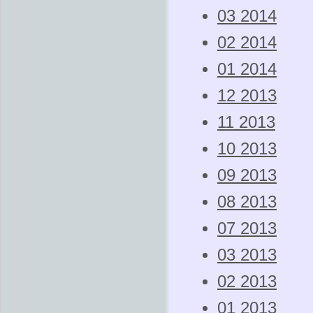
03 2014
02 2014
01 2014
12 2013
11 2013
10 2013
09 2013
08 2013
07 2013
03 2013
02 2013
01 2013