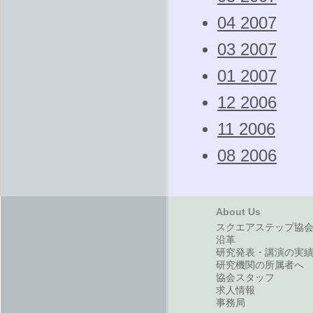
04 2007
03 2007
01 2007
12 2006
11 2006
08 2006
About Us
スクエアステップ協
沿革
研究発表・講演の実
研究機関の所属者へ
協会スタッフ
求人情報
事務局