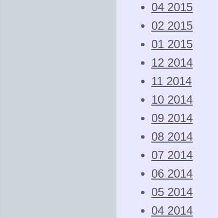
04 2015
02 2015
01 2015
12 2014
11 2014
10 2014
09 2014
08 2014
07 2014
06 2014
05 2014
04 2014