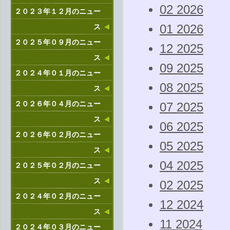
02 2026
２０２３年１２月のニュー
ス
01 2026
２０２５年０９月のニュー
12 2025
ス
09 2025
２０２４年０１月のニュー
08 2025
ス
２０２６年０４月のニュー
07 2025
ス
06 2025
２０２６年０２月のニュー
05 2025
ス
04 2025
２０２５年０２月のニュー
ス
02 2025
２０２４年０２月のニュー
12 2024
ス
11 2024
２０２４年０３月のニュー