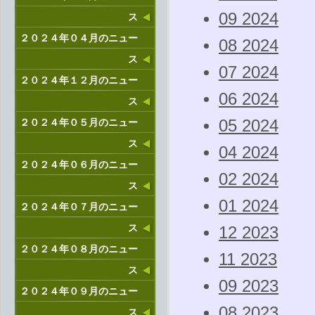
09 2024
ス
２０２４年０４月のニュー
08 2024
ス
07 2024
２０２４年１２月のニュー
06 2024
ス
２０２４年０５月のニュー
05 2024
ス
04 2024
２０２４年０６月のニュー
02 2024
ス
01 2024
２０２４年０７月のニュー
ス
12 2023
２０２４年０８月のニュー
11 2023
ス
09 2023
２０２４年０９月のニュー
08 2023
ス