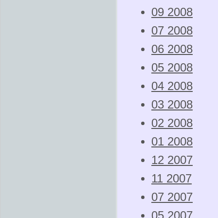
09 2008
07 2008
06 2008
05 2008
04 2008
03 2008
02 2008
01 2008
12 2007
11 2007
07 2007
05 2007