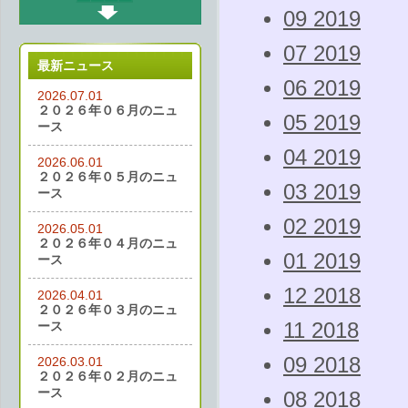
09 2019
07 2019
最新ニュース
06 2019
2026.07.01
２０２６年０６月のニュ
05 2019
ース
04 2019
2026.06.01
２０２６年０５月のニュ
03 2019
ース
02 2019
2026.05.01
２０２６年０４月のニュ
01 2019
ース
12 2018
2026.04.01
２０２６年０３月のニュ
ース
11 2018
09 2018
2026.03.01
２０２６年０２月のニュ
ース
08 2018