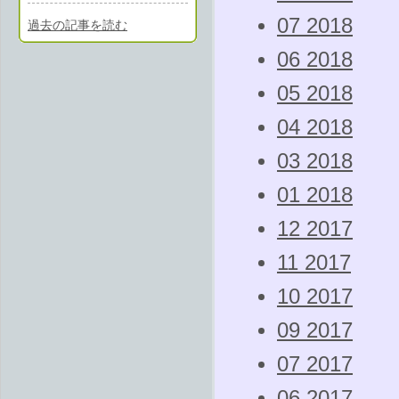
07 2018
過去の記事を読む
06 2018
05 2018
04 2018
03 2018
01 2018
12 2017
11 2017
10 2017
09 2017
07 2017
06 2017