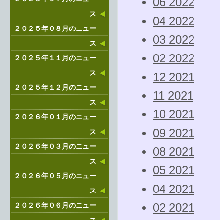
06 2022
ス
04 2022
２０２５年０８月のニュー
03 2022
ス
02 2022
２０２５年１１月のニュー
ス
12 2021
２０２５年１２月のニュー
11 2021
ス
10 2021
２０２６年０１月のニュー
09 2021
ス
２０２６年０３月のニュー
08 2021
ス
05 2021
２０２６年０５月のニュー
04 2021
ス
２０２６年０６月のニュー
02 2021