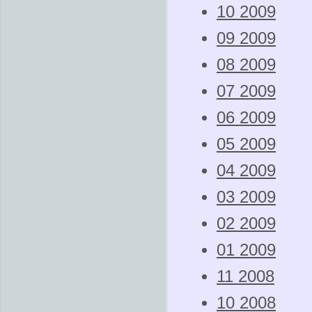
10 2009
09 2009
08 2009
07 2009
06 2009
05 2009
04 2009
03 2009
02 2009
01 2009
11 2008
10 2008