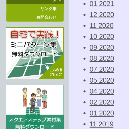
ス
01 2021
リンク集
12 2020
お問合わせ
11 2020
10 2020
09 2020
08 2020
07 2020
05 2020
04 2020
02 2020
01 2020
11 2019