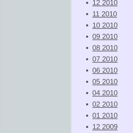
12 2010
11 2010
10 2010
09 2010
08 2010
07 2010
06 2010
05 2010
04 2010
02 2010
01 2010
12 2009