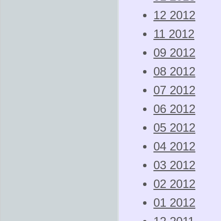
12 2012
11 2012
09 2012
08 2012
07 2012
06 2012
05 2012
04 2012
03 2012
02 2012
01 2012