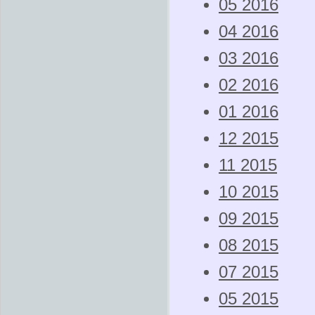
05 2016
04 2016
03 2016
02 2016
01 2016
12 2015
11 2015
10 2015
09 2015
08 2015
07 2015
05 2015