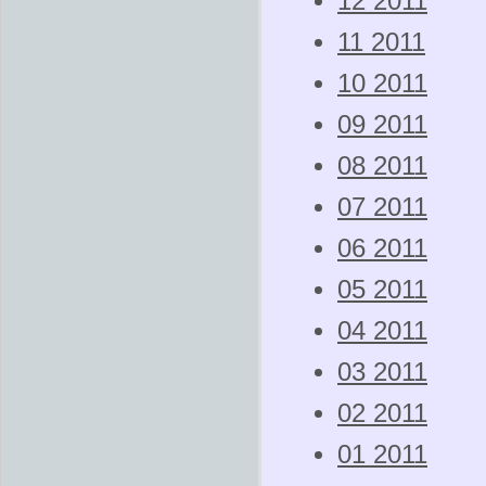
12 2011
11 2011
10 2011
09 2011
08 2011
07 2011
06 2011
05 2011
04 2011
03 2011
02 2011
01 2011