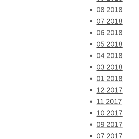
08 2018
07 2018
06 2018
05 2018
04 2018
03 2018
01 2018
12 2017
11 2017
10 2017
09 2017
07 2017