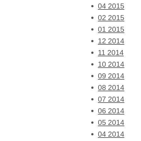
04 2015
02 2015
01 2015
12 2014
11 2014
10 2014
09 2014
08 2014
07 2014
06 2014
05 2014
04 2014