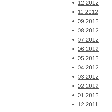
12 2012
11 2012
09 2012
08 2012
07 2012
06 2012
05 2012
04 2012
03 2012
02 2012
01 2012
12 2011