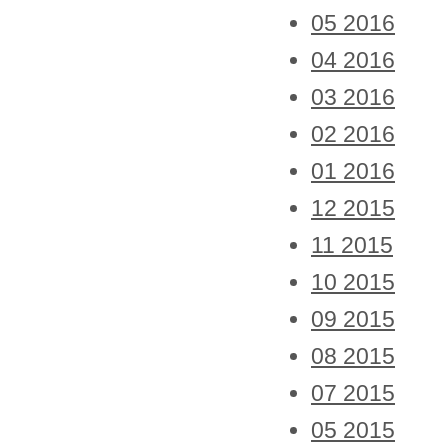
05 2016
04 2016
03 2016
02 2016
01 2016
12 2015
11 2015
10 2015
09 2015
08 2015
07 2015
05 2015