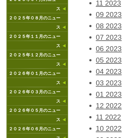
11 2023
ス
09 2023
２０２５年０８月のニュー
08 2023
ス
07 2023
２０２５年１１月のニュー
ス
06 2023
２０２５年１２月のニュー
05 2023
ス
04 2023
２０２６年０１月のニュー
03 2023
ス
２０２６年０３月のニュー
01 2023
ス
12 2022
２０２６年０５月のニュー
11 2022
ス
10 2022
２０２６年０６月のニュー