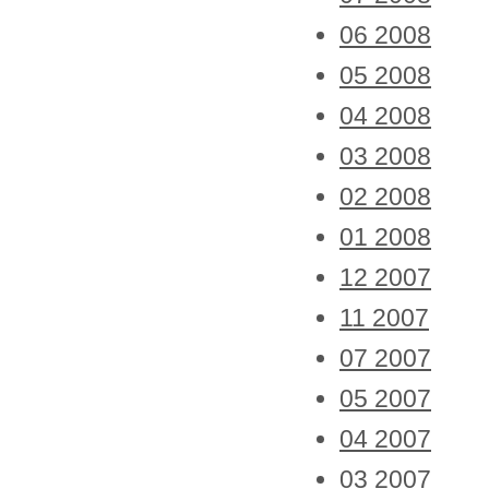
06 2008
05 2008
04 2008
03 2008
02 2008
01 2008
12 2007
11 2007
07 2007
05 2007
04 2007
03 2007