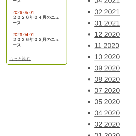
04 2021
ース
02 2021
2026.05.01
２０２６年０４月のニュ
01 2021
ース
12 2020
2026.04.01
２０２６年０３月のニュ
11 2020
ース
10 2020
もっと読む
09 2020
08 2020
07 2020
05 2020
04 2020
02 2020
01 2020