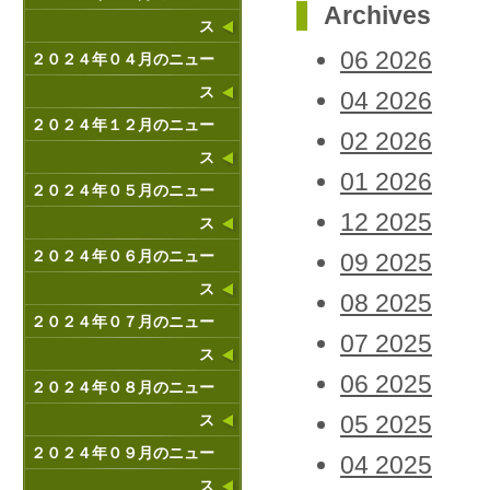
Archives
ス
06 2026
２０２４年０４月のニュー
ス
04 2026
２０２４年１２月のニュー
02 2026
ス
01 2026
２０２４年０５月のニュー
12 2025
ス
２０２４年０６月のニュー
09 2025
ス
08 2025
２０２４年０７月のニュー
07 2025
ス
06 2025
２０２４年０８月のニュー
05 2025
ス
２０２４年０９月のニュー
04 2025
ス