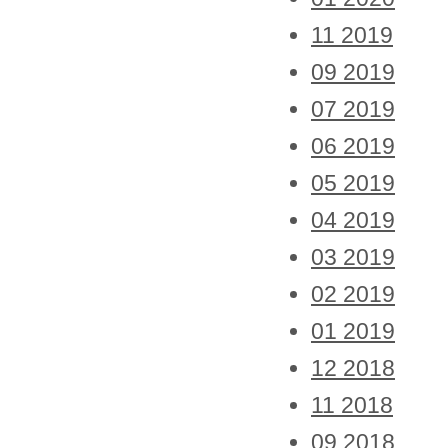
11 2019
09 2019
07 2019
06 2019
05 2019
04 2019
03 2019
02 2019
01 2019
12 2018
11 2018
09 2018