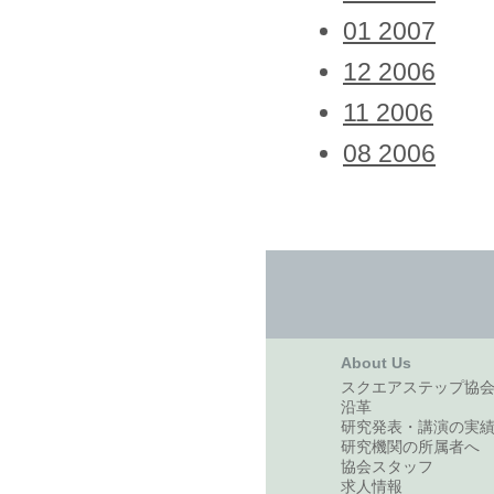
01 2007
12 2006
11 2006
08 2006
About Us
スクエアステップ協
沿革
研究発表・講演の実
研究機関の所属者へ
協会スタッフ
求人情報