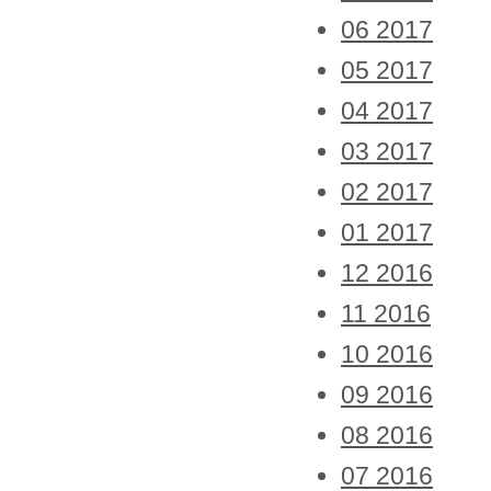
06 2017
05 2017
04 2017
03 2017
02 2017
01 2017
12 2016
11 2016
10 2016
09 2016
08 2016
07 2016