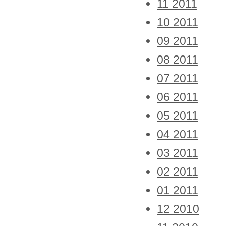
11 2011
10 2011
09 2011
08 2011
07 2011
06 2011
05 2011
04 2011
03 2011
02 2011
01 2011
12 2010