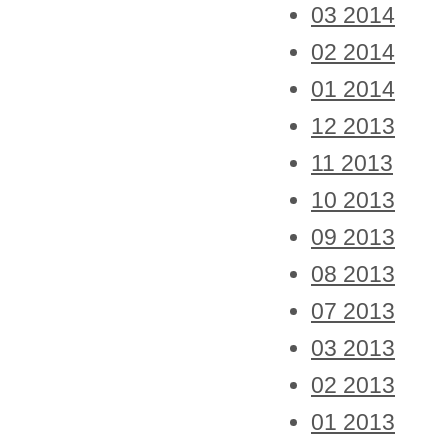
03 2014
02 2014
01 2014
12 2013
11 2013
10 2013
09 2013
08 2013
07 2013
03 2013
02 2013
01 2013