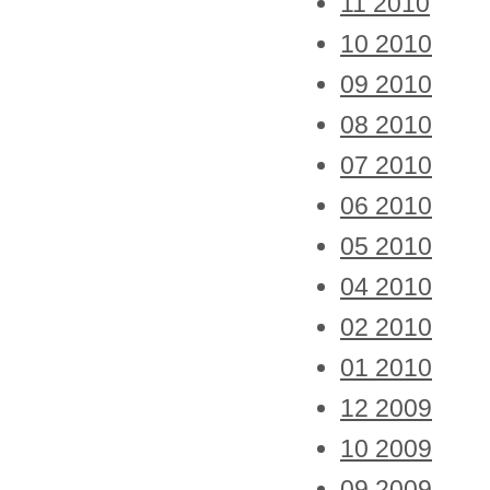
11 2010
10 2010
09 2010
08 2010
07 2010
06 2010
05 2010
04 2010
02 2010
01 2010
12 2009
10 2009
09 2009