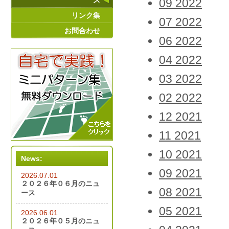
ス
09 2022
リンク集
07 2022
お問合わせ
06 2022
04 2022
03 2022
02 2022
12 2021
11 2021
10 2021
News:
09 2021
2026.07.01
２０２６年０６月のニュ
08 2021
ース
05 2021
2026.06.01
２０２６年０５月のニュ