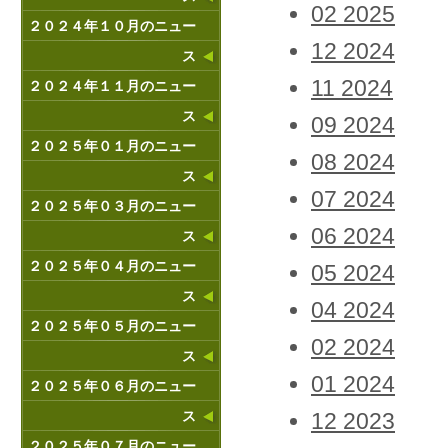
02 2025
２０２４年１０月のニュー
12 2024
ス
11 2024
２０２４年１１月のニュー
ス
09 2024
２０２５年０１月のニュー
08 2024
ス
07 2024
２０２５年０３月のニュー
06 2024
ス
２０２５年０４月のニュー
05 2024
ス
04 2024
２０２５年０５月のニュー
02 2024
ス
01 2024
２０２５年０６月のニュー
ス
12 2023
２０２５年０７月のニュー