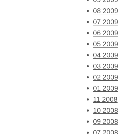
08 2009
07 2009
06 2009
05 2009
04 2009
03 2009
02 2009
01 2009
11 2008
10 2008
09 2008
07 2008